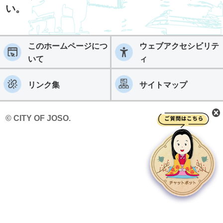
い。
このホームページにつ
ウェブアクセシビリテ
いて
ィ
リンク集
サイトマップ
© CITY OF JOSO.