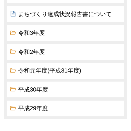
まちづくり達成状況報告書について
令和3年度
令和2年度
令和元年度(平成31年度)
平成30年度
平成29年度