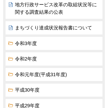
地方行政サービス改革の取組状況等に
関する調査結果の公表
まちづくり達成状況報告書について
令和3年度
令和2年度
令和元年度(平成31年度)
平成30年度
平成29年度