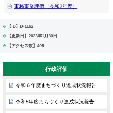
事務事業評価（令和2年度）
【ID】
D-1162
【更新日】
2023年1月30日
【アクセス数】
406
行政評価
令和６年度まちづくり達成状況報告
令和5年度まちづくり達成状況報告