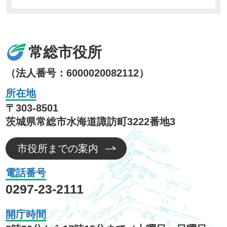
常総市役所
（法人番号：6000020082112）
所在地
〒303-8501
茨城県常総市水海道諏訪町3222番地3
市役所までの案内
電話番号
0297-23-2111
開庁時間