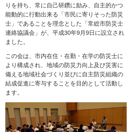
りを持ち、常に自己研鑽に励み、自主的かつ
能動的に行動出来る「市民に寄りそった防災
士」であることを理念とした「常総市防災士
連絡協議会」が、平成30年9月9日に設立され
ました。
この会は、市内在住・在勤・在学の防災士に
より構成され、地域の防災力向上及び災害に
備える地域社会づくり並びに自主防災組織の
結成促進に寄与することを目的として活動し
ます。