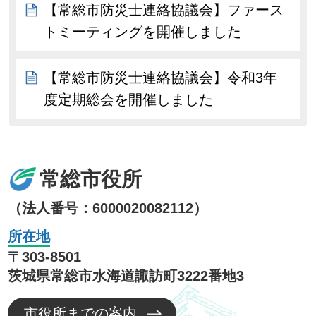
【常総市防災士連絡協議会】ファース
トミーティングを開催しました
【常総市防災士連絡協議会】令和3年
度定期総会を開催しました
常総市役所
（法人番号：6000020082112）
所在地
〒303-8501
茨城県常総市水海道諏訪町3222番地3
市役所までの案内