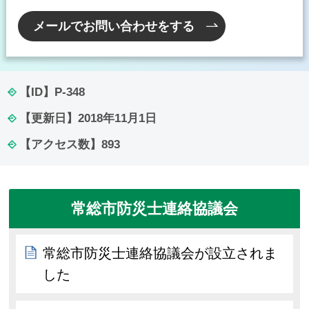
メールでお問い合わせをする
【ID】
P-348
【更新日】
2018年11月1日
【アクセス数】
893
常総市防災士連絡協議会
常総市防災士連絡協議会が設立されま
した