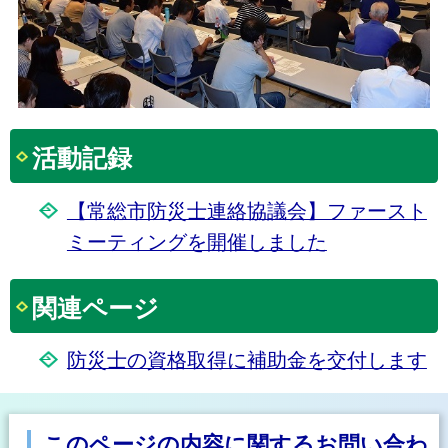
活動記録
【常総市防災士連絡協議会】ファースト
ミーティングを開催しました
関連ページ
防災士の資格取得に補助金を交付します
このページの内容に関するお問い合わ