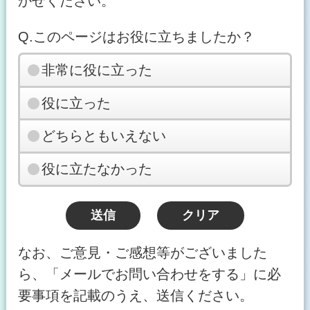
かせください。
Q.このページはお役に立ちましたか？
非常に役に立った
役に立った
どちらともいえない
役に立たなかった
なお、ご意見・ご感想等がございました
ら、「メールでお問い合わせをする」に必
要事項を記載のうえ、送信ください。