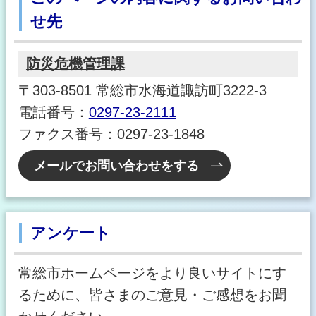
せ先
防災危機管理課
〒303-8501 常総市水海道諏訪町3222-3
電話番号：
0297-23-2111
ファクス番号：0297-23-1848
メールでお問い合わせをする
アンケート
常総市ホームページをより良いサイトにす
るために、皆さまのご意見・ご感想をお聞