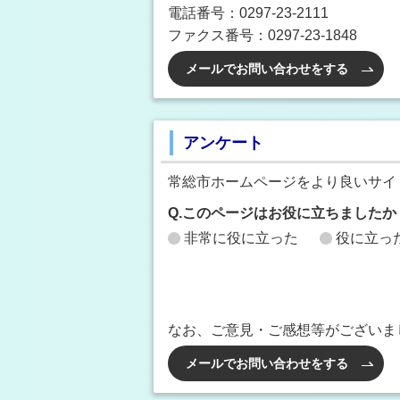
電話番号：0297-23-2111
ファクス番号：0297-23-1848
メールでお問い合わせをする
アンケート
常総市ホームページをより良いサイ
Q.このページはお役に立ちましたか
非常に役に立った
役に立っ
なお、ご意見・ご感想等がございま
メールでお問い合わせをする