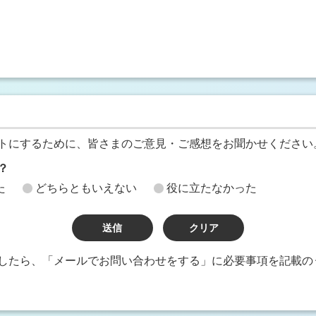
トにするために、皆さまのご意見・ご感想をお聞かせください
？
た
どちらともいえない
役に立たなかった
したら、「メールでお問い合わせをする」に必要事項を記載の