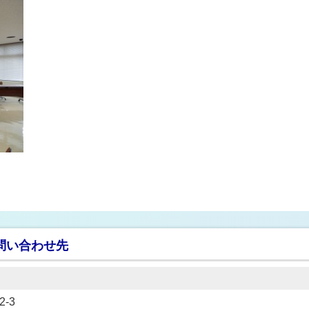
問い合わせ先
-3