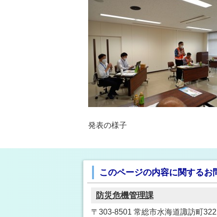
発表の様子
このページの内容に関するお
防災危機管理課
〒303-8501 常総市水海道諏訪町3222