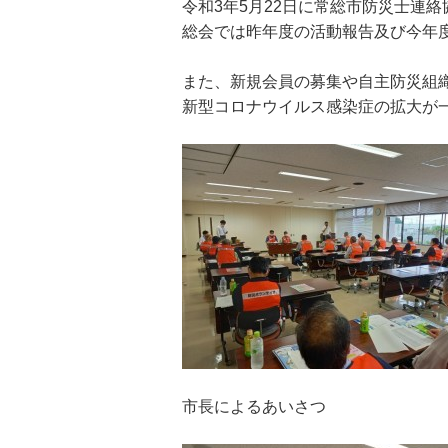
令和3年5月22日に常総市防災士連
総会では昨年度の活動報告及び今年
また、新規会員の募集や自主防災組
新型コロナウイルス感染症の拡大が
市長によるあいさつ