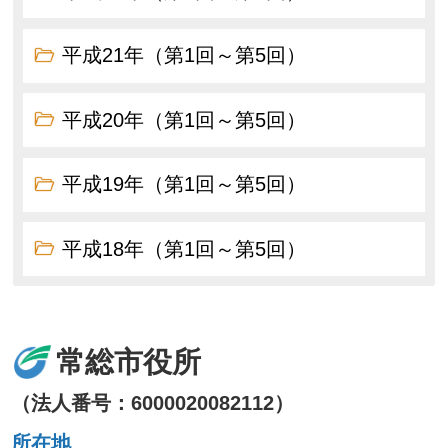
平成21年（第1回～第5回）
平成20年（第1回～第5回）
平成19年（第1回～第5回）
平成18年（第1回～第5回）
常総市役所
（法人番号：6000020082112）
所在地