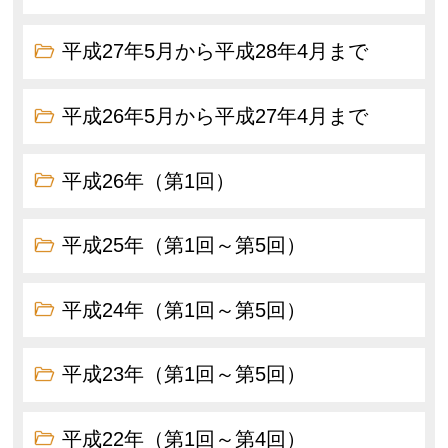
平成27年5月から平成28年4月まで
平成26年5月から平成27年4月まで
平成26年（第1回）
平成25年（第1回～第5回）
平成24年（第1回～第5回）
平成23年（第1回～第5回）
平成22年（第1回～第4回）