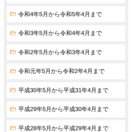
令和4年5月から令和5年4月まで
令和3年5月から令和4年4月まで
令和2年5月から令和3年4月まで
令和元年5月から令和2年4月まで
平成30年5月から平成31年4月まで
平成29年5月から平成30年4月まで
平成28年5月から平成29年4月まで