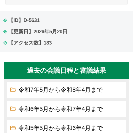
【ID】
D-5631
【更新日】
2026年5月20日
【アクセス数】
183
過去の会議日程と審議結果
令和7年5月から令和8年4月まで
令和6年5月から令和7年4月まで
令和5年5月から令和6年4月まで