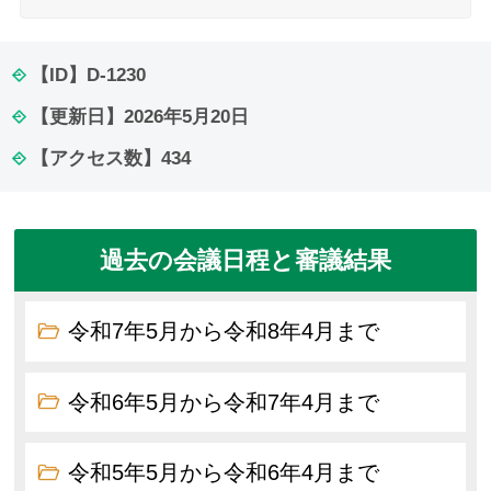
【ID】
D-1230
【更新日】
2026年5月20日
【アクセス数】
434
過去の会議日程と審議結果
令和7年5月から令和8年4月まで
令和6年5月から令和7年4月まで
令和5年5月から令和6年4月まで