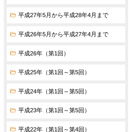
平成27年5月から平成28年4月まで
平成26年5月から平成27年4月まで
平成26年（第1回）
平成25年（第1回～第5回）
平成24年（第1回～第5回）
平成23年（第1回～第5回）
平成22年（第1回～第4回）