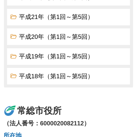
平成21年（第1回～第5回）
平成20年（第1回～第5回）
平成19年（第1回～第5回）
平成18年（第1回～第5回）
常総市役所
（法人番号：6000020082112）
所在地