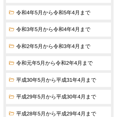
令和4年5月から令和5年4月まで
令和3年5月から令和4年4月まで
令和2年5月から令和3年4月まで
令和元年5月から令和2年4月まで
平成30年5月から平成31年4月まで
平成29年5月から平成30年4月まで
平成28年5月から平成29年4月まで