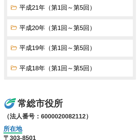
平成21年（第1回～第5回）
平成20年（第1回～第5回）
平成19年（第1回～第5回）
平成18年（第1回～第5回）
常総市役所
（法人番号：6000020082112）
所在地
〒303-8501