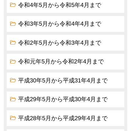
令和4年5月から令和5年4月まで
令和3年5月から令和4年4月まで
令和2年5月から令和3年4月まで
令和元年5月から令和2年4月まで
平成30年5月から平成31年4月まで
平成29年5月から平成30年4月まで
平成28年5月から平成29年4月まで