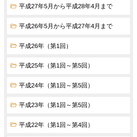
平成27年5月から平成28年4月まで
平成26年5月から平成27年4月まで
平成26年（第1回）
平成25年（第1回～第5回）
平成24年（第1回～第5回）
平成23年（第1回～第5回）
平成22年（第1回～第4回）