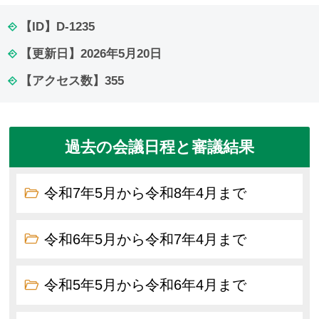
【ID】
D-1235
【更新日】
2026年5月20日
【アクセス数】
355
過去の会議日程と審議結果
令和7年5月から令和8年4月まで
令和6年5月から令和7年4月まで
令和5年5月から令和6年4月まで