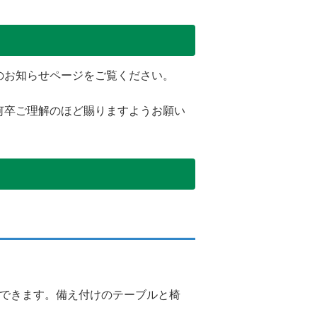
のお知らせページをご覧ください。
何卒ご理解のほど賜りますようお願い
用できます。備え付けのテーブルと椅