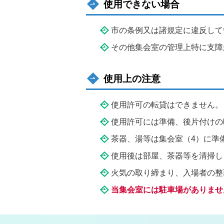
使用できない場合
市の条例又は諸規定に違反して
その他集会室の管理上特に支障
使用上の注意
使用許可の転貸はできません。
使用許可には準備、後片付けの
茶器、湯等は集会室（4）に準
使用後は部屋、茶器等を清掃し
火気の取り締まり、入場者の整
当集会室には駐車場がありませ