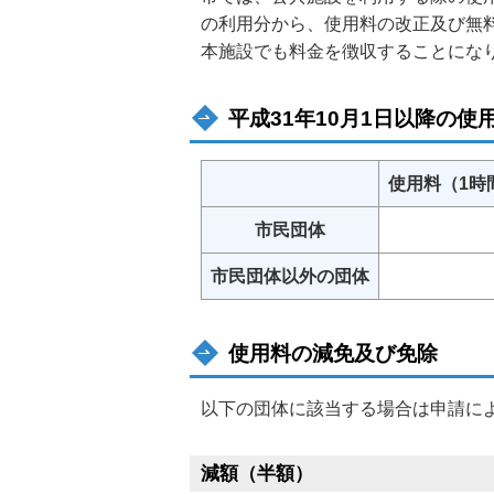
の利用分から、使用料の改正及び無
本施設でも料金を徴収することにな
平成31年10月1日以降の使
使用料（1時
市民団体
市民団体以外の団体
使用料の減免及び免除
以下の団体に該当する場合は申請に
減額（半額）