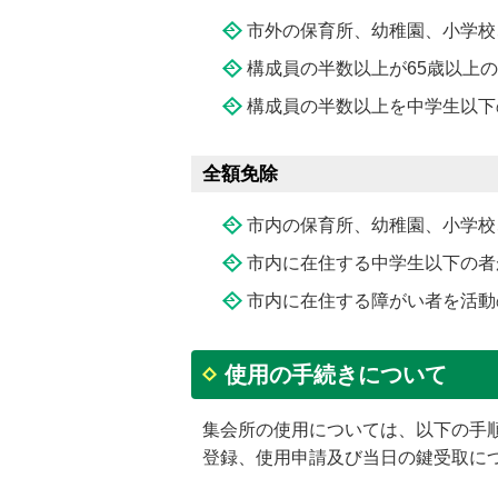
市外の保育所、幼稚園、小学校
構成員の半数以上が65歳以上
構成員の半数以上を中学生以下
全額免除
市内の保育所、幼稚園、小学校
市内に在住する中学生以下の者
市内に在住する障がい者を活動
使用の手続きについて
集会所の使用については、以下の手
登録、使用申請及び当日の鍵受取に