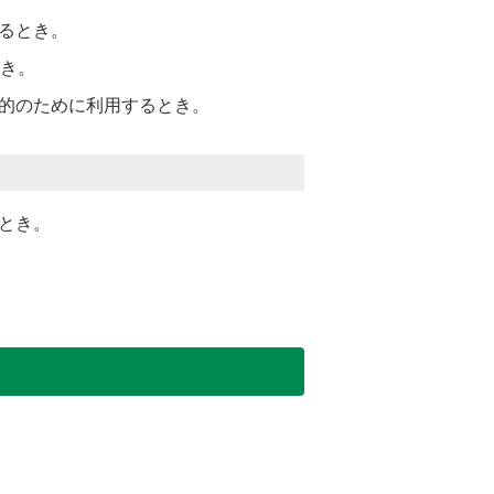
るとき。
とき。
的のために利用するとき。
とき。