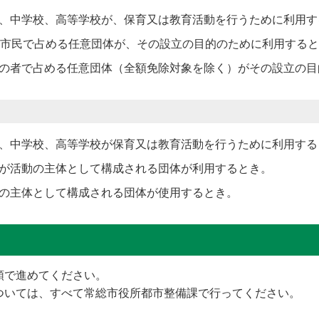
、中学校、高等学校が、保育又は教育活動を行うために利用す
の市民で占める任意団体が、その設立の目的のために利用する
の者で占める任意団体（全額免除対象を除く）がその設立の目
、中学校、高等学校が保育又は教育活動を行うために利用する
が活動の主体として構成される団体が利用するとき。
の主体として構成される団体が使用するとき。
順で進めてください。
ついては、すべて常総市役所都市整備課で行ってください。