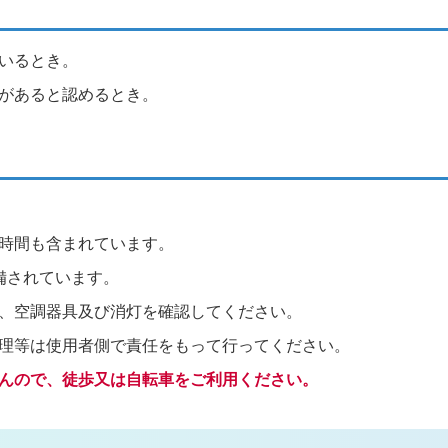
いるとき。
があると認めるとき。
時間も含まれています。
備されています。
、空調器具及び消灯を確認してください。
理等は使用者側で責任をもって行ってください。
んので、徒歩又は自転車をご利用ください。