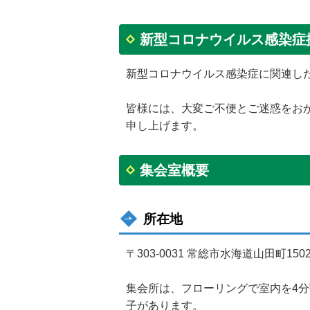
新型コロナウイルス感染症
新型コロナウイルス感染症に関連し
皆様には、大変ご不便とご迷惑をお
申し上げます。
集会室概要
所在地
〒303-0031 常総市水海道山田町1
集会所は、フローリングで室内を4
子があります。