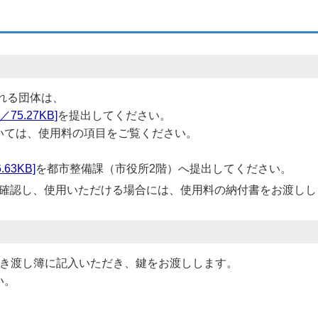
れる団体は、
5.27KB]
を提出してください。
いては、使用料の項目をご覧ください。
63KB]
を都市整備課（市役所2階）へ提出してください。
確認し、使用いただける場合には、使用料の納付書をお渡しし
引き渡し簿に記入いただき、鍵をお渡しします。
い。