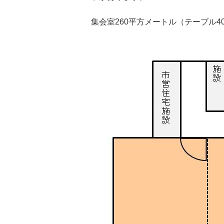
集会室260平方メートル（テーブル4