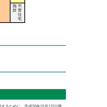
るために、平成30年10月1日以降