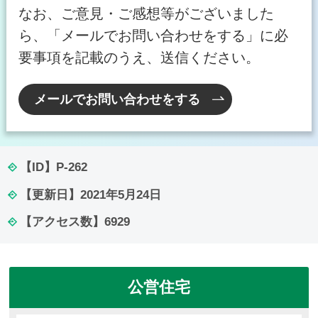
なお、ご意見・ご感想等がございました
ら、「メールでお問い合わせをする」に必
要事項を記載のうえ、送信ください。
メールでお問い合わせをする
【ID】
P-262
【更新日】
2021年5月24日
【アクセス数】
6929
公営住宅