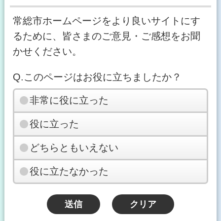
常総市ホームページをより良いサイトにす
るために、皆さまのご意見・ご感想をお聞
かせください。
Q.このページはお役に立ちましたか？
非常に役に立った
役に立った
どちらともいえない
役に立たなかった