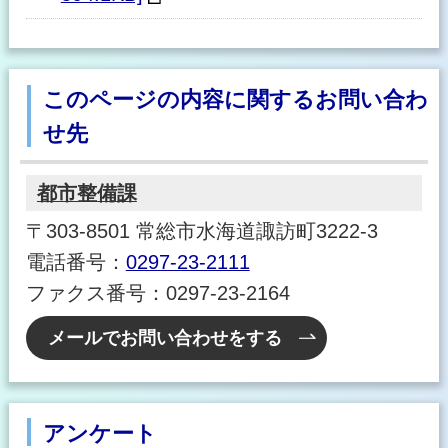
このページの内容に関するお問い合わ
せ先
都市整備課
〒303-8501 常総市水海道諏訪町3222-3
電話番号：
0297-23-2111
ファクス番号：0297-23-2164
メールでお問い合わせをする
アンケート