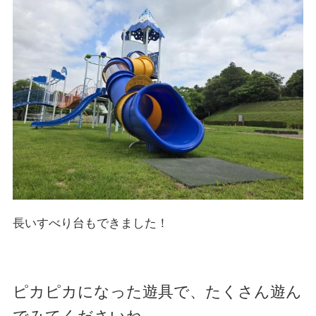
長いすべり台もできました！
ピカピカになった遊具で、たくさん遊ん