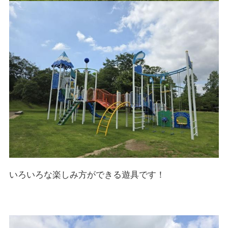
いろいろな楽しみ方ができる遊具です！