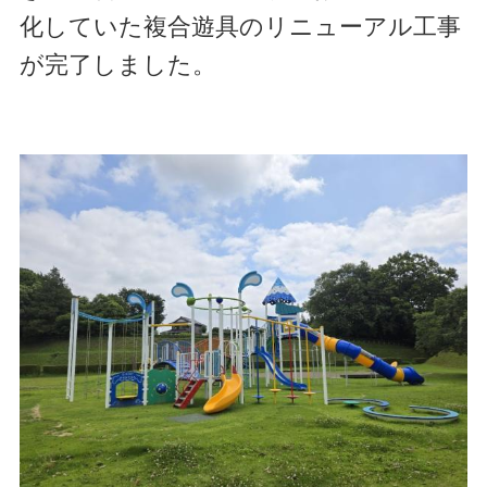
化していた複合遊具のリニューアル工事
が完了しました。