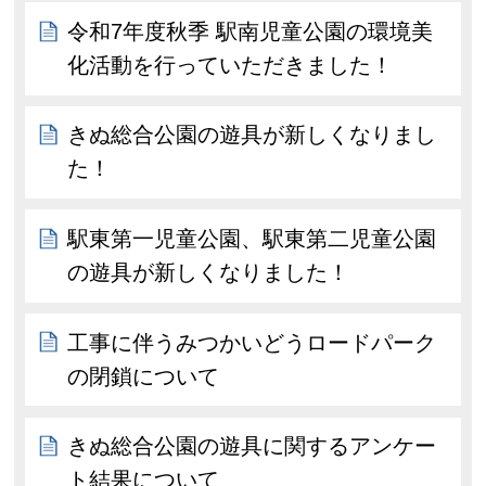
令和7年度秋季 駅南児童公園の環境美
化活動を行っていただきました！
きぬ総合公園の遊具が新しくなりまし
た！
駅東第一児童公園、駅東第二児童公園
の遊具が新しくなりました！
工事に伴うみつかいどうロードパーク
の閉鎖について
きぬ総合公園の遊具に関するアンケー
ト結果について