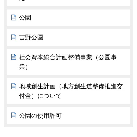
公園
吉野公園
社会資本総合計画整備事業（公園事
業）
地域創生計画（地方創生道整備推進交
付金）について
公園の使用許可