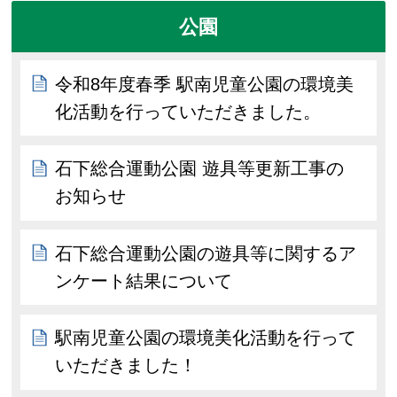
公園
令和8年度春季 駅南児童公園の環境美
化活動を行っていただきました。
石下総合運動公園 遊具等更新工事の
お知らせ
石下総合運動公園の遊具等に関するア
ンケート結果について
駅南児童公園の環境美化活動を行って
いただきました！