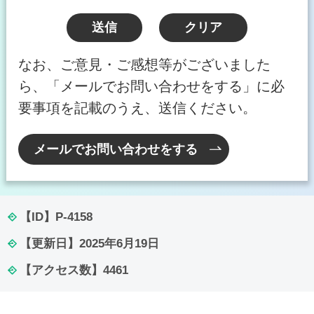
なお、ご意見・ご感想等がございました
ら、「メールでお問い合わせをする」に必
要事項を記載のうえ、送信ください。
メールでお問い合わせをする
【ID】
P-4158
【更新日】
2025年6月19日
【アクセス数】
4461