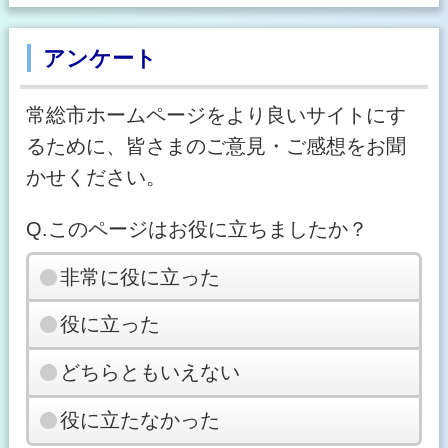
アンケート
常総市ホームページをより良いサイトにす
るために、皆さまのご意見・ご感想をお聞
かせください。
Q.このページはお役に立ちましたか？
非常に役に立った
役に立った
どちらともいえない
役に立たなかった