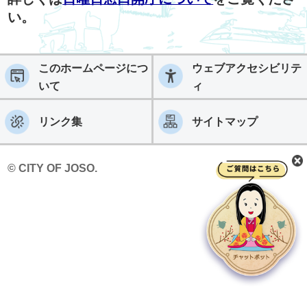
い。
このホームページにつ
ウェブアクセシビリテ
いて
ィ
リンク集
サイトマップ
© CITY OF JOSO.