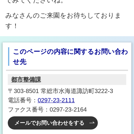
でみてくださいね。
みなさんのご来園をお待ちしておりま
す！
このページの内容に関するお問い合わ
せ先
都市整備課
〒303-8501 常総市水海道諏訪町3222-3
電話番号：
0297-23-2111
ファクス番号：0297-23-2164
メールでお問い合わせをする