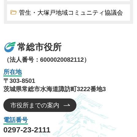
菅生・大塚戸地域コミュニティ協議会
常総市役所
（法人番号：6000020082112）
所在地
〒303-8501
茨城県常総市水海道諏訪町3222番地3
市役所までの案内
電話番号
0297-23-2111