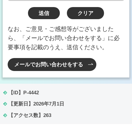
なお、ご意見・ご感想等がございました
ら、「メールでお問い合わせをする」に必
要事項を記載のうえ、送信ください。
メールでお問い合わせをする
【ID】
P-4442
【更新日】
2026年7月1日
【アクセス数】
263