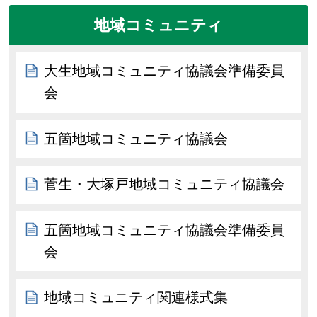
地域コミュニティ
大生地域コミュニティ協議会準備委員
会
五箇地域コミュニティ協議会
菅生・大塚戸地域コミュニティ協議会
五箇地域コミュニティ協議会準備委員
会
地域コミュニティ関連様式集