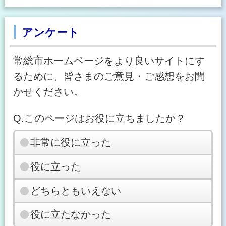
アンケート
常総市ホームページをより良いサイトにす
るために、皆さまのご意見・ご感想をお聞
かせください。
Q.このページはお役に立ちましたか？
非常に役に立った
役に立った
どちらともいえない
役に立たなかった