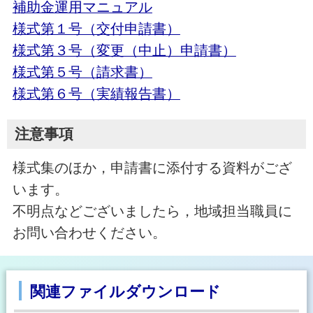
補助金運用マニュアル
様式第１号（交付申請書）
様式第３号（変更（中止）申請書）
様式第５号（請求書）
様式第６号（実績報告書）
注意事項
様式集のほか，申請書に添付する資料がござ
います。
不明点などございましたら，地域担当職員に
お問い合わせください。
関連ファイルダウンロード