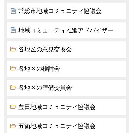
常総市地域コミュニティ協議会
地域コミュニティ推進アドバイザー
各地区の意見交換会
各地区の検討会
各地区の準備委員会
豊田地域コミュニティ協議会
五箇地域コミュニティ協議会