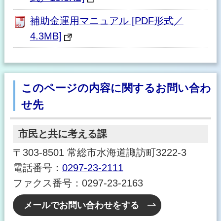
補助金運用マニュアル [PDF形式／
4.3MB]
このページの内容に関するお問い合わ
せ先
市民と共に考える課
〒303-8501 常総市水海道諏訪町3222-3
電話番号：
0297-23-2111
ファクス番号：0297-23-2163
メールでお問い合わせをする