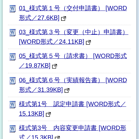
01_様式第１号（交付申請書） [WORD
形式／27.6KB]
03_様式第３号（変更（中止）申請書）
[WORD形式／24.11KB]
05_様式第５号（請求書） [WORD形式
／19.87KB]
06_様式第６号（実績報告書） [WORD
形式／31.39KB]
様式第1号 認定申請書 [WORD形式／
15.13KB]
様式第3号 内容変更申請書 [WORD形
式／15.3KB]