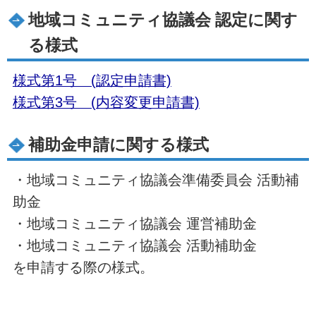
地域コミュニティ協議会 認定に関す
る様式
様式第1号 (認定申請書)
様式第3号 (内容変更申請書)
補助金申請に関する様式
・地域コミュニティ協議会準備委員会 活動補
助金
・地域コミュニティ協議会 運営補助金
・地域コミュニティ協議会 活動補助金
を申請する際の様式。