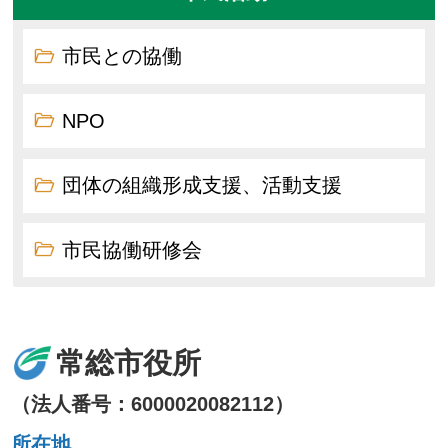
市民との協働
NPO
団体の組織形成支援、活動支援
市民協働研修会
常総市役所
（法人番号：6000020082112）
所在地