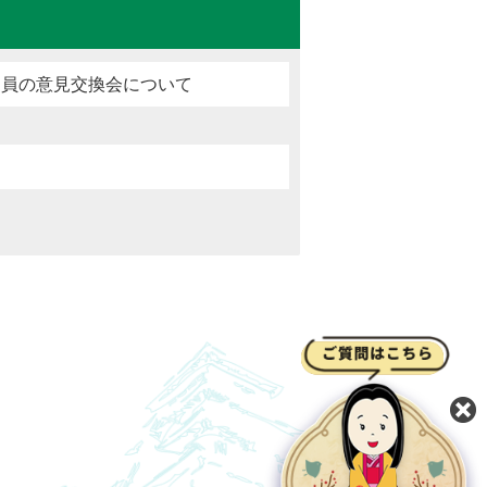
進員の意見交換会について