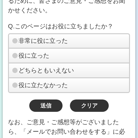
るために、皆さまのご意見・ご感想をお聞
かせください。
Q.このページはお役に立ちましたか？
非常に役に立った
役に立った
どちらともいえない
役に立たなかった
なお、ご意見・ご感想等がございました
ら、「メールでお問い合わせをする」に必