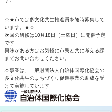
☆★市では多文化共生推進員を随時募集して
います。★☆
次回の研修は10月18日（土曜日）に開催予定
です。
興味がある方はお気軽に市民と共に考える課
までお問い合わせください。
本事業は、一般財団法人自治体国際化協会の
多文化共生のまちづくり促進事業の助成を受
けて実施しています。