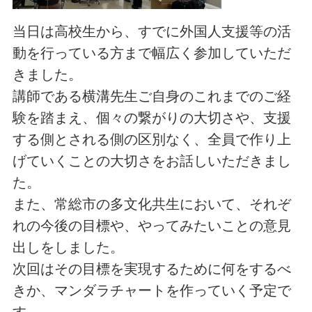
当日は高校生から、すでに外国人支援等の活
動を行っている方まで幅広く参加していただ
きました。
講師である横溝先生ご自身のこれまでのご経
験を踏まえ、個々の繋がりの大切さや、支援
する側とされる側の区別なく、全員で作り上
げていくことの大切さをお話しいただきまし
た。
また、常総市の多文化共生において、それぞ
れの今後の目標や、やってみたいことの意見
出しをしました。
次回はその目標を実現するために何をするべ
きか、マンダラチャートを作っていく予定で
す。