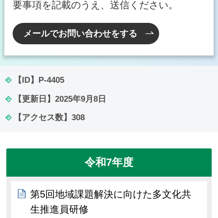
要事項を記載のうえ、送信ください。
メールでお問い合わせをする
【ID】
P-4405
【更新日】
2025年9月8日
【アクセス数】
308
令和7年度
第5回地域課題解決に向けた多文化共
生推進員研修