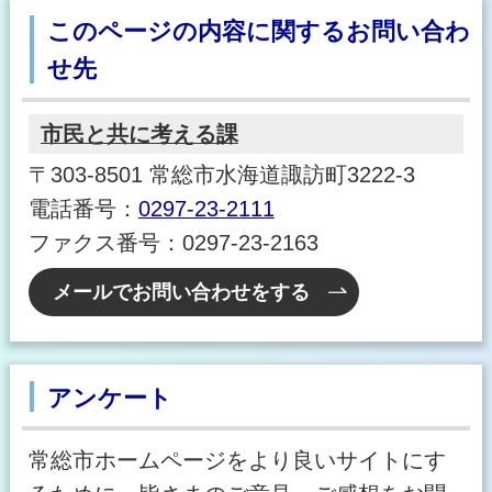
このページの内容に関するお問い合わ
せ先
市民と共に考える課
〒303-8501 常総市水海道諏訪町3222-3
電話番号：
0297-23-2111
ファクス番号：0297-23-2163
メールでお問い合わせをする
アンケート
常総市ホームページをより良いサイトにす