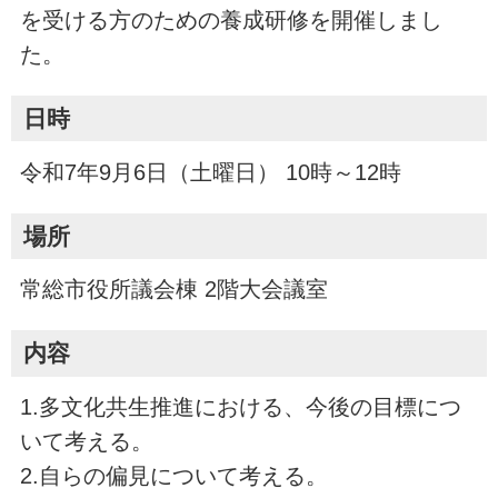
を受ける方のための養成研修を開催しまし
た。
日時
令和7年9月6日（土曜日） 10時～12時
場所
常総市役所議会棟 2階大会議室
内容
1.多文化共生推進における、今後の目標につ
いて考える。
2.自らの偏見について考える。