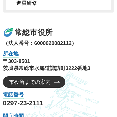
進員研修
常総市役所
（法人番号：6000020082112）
所在地
〒303-8501
茨城県常総市水海道諏訪町3222番地3
市役所までの案内
電話番号
0297-23-2111
開庁時間