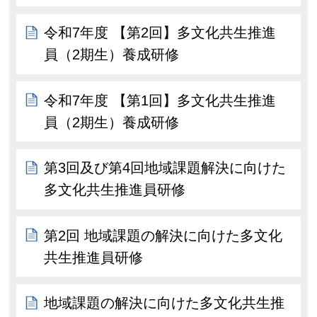
令和7年度 【第2回】多文化共生推進
員（2期生）養成研修
令和7年度 【第1回】多文化共生推進
員（2期生）養成研修
第3回及び第4回地域課題解決に向けた
多文化共生推進員研修
第2回 地域課題の解決に向けた多文化
共生推進員研修
地域課題の解決に向けた多文化共生推