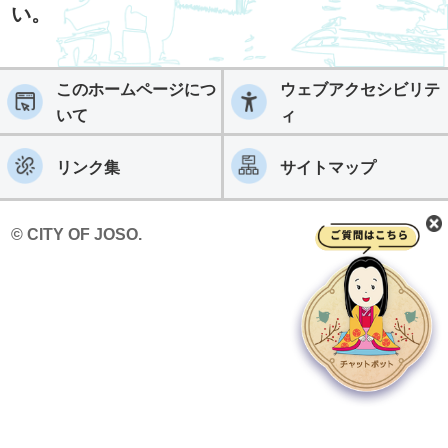
い。
このホームページにつ
ウェブアクセシビリテ
いて
ィ
リンク集
サイトマップ
© CITY OF JOSO.