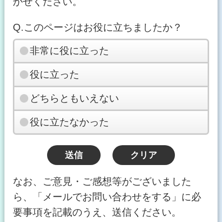
かせください。
Q.このページはお役に立ちましたか？
非常に役に立った
役に立った
どちらともいえない
役に立たなかった
なお、ご意見・ご感想等がございました
ら、「メールでお問い合わせをする」に必
要事項を記載のうえ、送信ください。