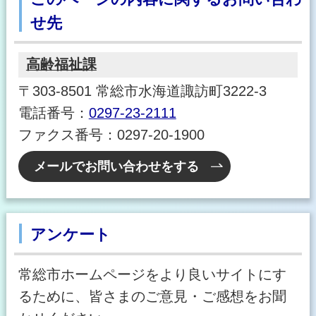
せ先
高齢福祉課
〒303-8501 常総市水海道諏訪町3222-3
電話番号：
0297-23-2111
ファクス番号：0297-20-1900
メールでお問い合わせをする
アンケート
常総市ホームページをより良いサイトにす
るために、皆さまのご意見・ご感想をお聞