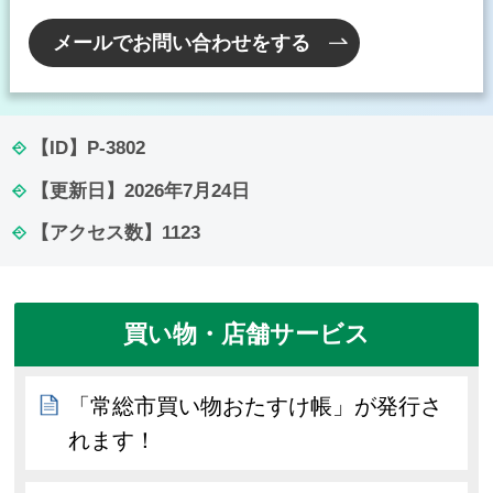
メールでお問い合わせをする
【ID】
P-3802
【更新日】
2026年7月24日
【アクセス数】
1123
買い物・店舗サービス
「常総市買い物おたすけ帳」が発行さ
れます！