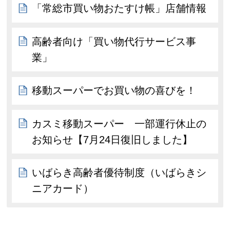
「常総市買い物おたすけ帳」店舗情報
高齢者向け「買い物代行サービス事
業」
移動スーパーでお買い物の喜びを！
カスミ移動スーパー 一部運行休止の
お知らせ【7月24日復旧しました】
いばらき高齢者優待制度（いばらきシ
ニアカード）