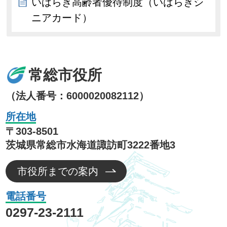
いばらき高齢者優待制度（いばらきシ
ニアカード）
常総市役所
（法人番号：6000020082112）
所在地
〒303-8501
茨城県常総市水海道諏訪町3222番地3
市役所までの案内
電話番号
0297-23-2111