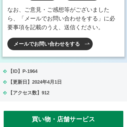
なお、ご意見・ご感想等がございました
ら、「メールでお問い合わせをする」に必
要事項を記載のうえ、送信ください。
メールでお問い合わせをする
【ID】
P-1964
【更新日】
2024年4月1日
【アクセス数】
912
買い物・店舗サービス