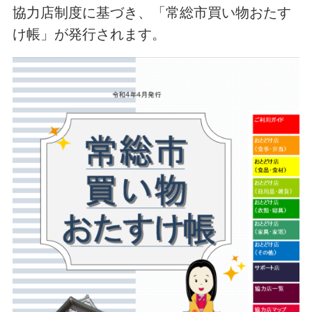
協力店制度に基づき、「常総市買い物おたす
け帳」が発行されます。