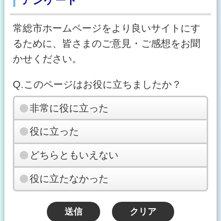
アンケート
常総市ホームページをより良いサイトにす
るために、皆さまのご意見・ご感想をお聞
かせください。
Q.このページはお役に立ちましたか？
非常に役に立った
役に立った
どちらともいえない
役に立たなかった