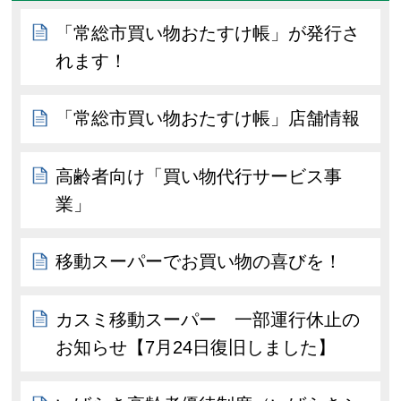
「常総市買い物おたすけ帳」が発行さ
れます！
「常総市買い物おたすけ帳」店舗情報
高齢者向け「買い物代行サービス事
業」
移動スーパーでお買い物の喜びを！
カスミ移動スーパー 一部運行休止の
お知らせ【7月24日復旧しました】