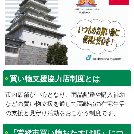
買い物支援協力店制度とは
市内店舗が中心となり、商品配達や購入補助
などの買い物支援を通して高齢者の在宅生活
の支援と見守り活動をおこなう制度です。
「常総市買い物おたすけ帳」につ