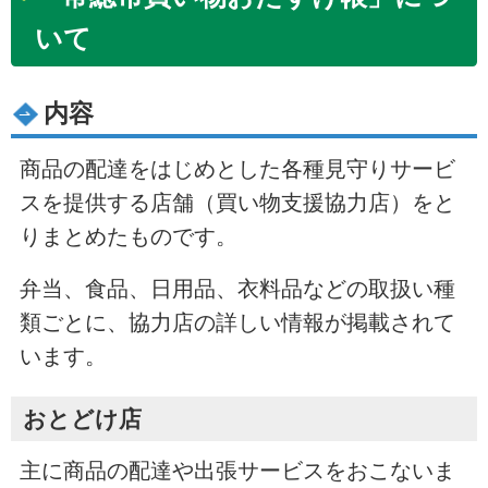
いて
内容
商品の配達をはじめとした各種見守りサービ
スを提供する店舗（買い物支援協力店）をと
りまとめたものです。
弁当、食品、日用品、衣料品などの取扱い種
類ごとに、協力店の詳しい情報が掲載されて
います。
おとどけ店
主に商品の配達や出張サービスをおこないま