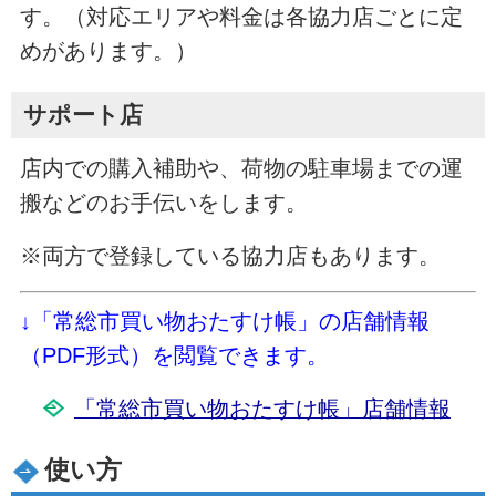
す。（対応エリアや料金は各協力店ごとに定
めがあります。）
サポート店
店内での購入補助や、荷物の駐車場までの運
搬などのお手伝いをします。
※両方で登録している協力店もあります。
↓「常総市買い物おたすけ帳」の店舗情報
（PDF形式）を閲覧できます。
「常総市買い物おたすけ帳」店舗情報
使い方