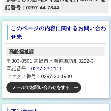
話番号：0297-44-7844
このページの内容に関するお問い合わ
せ先
高齢福祉課
〒303-8501 常総市水海道諏訪町3222-3
電話番号：
0297-23-2111
ファクス番号：0297-20-1900
メールでお問い合わせをする