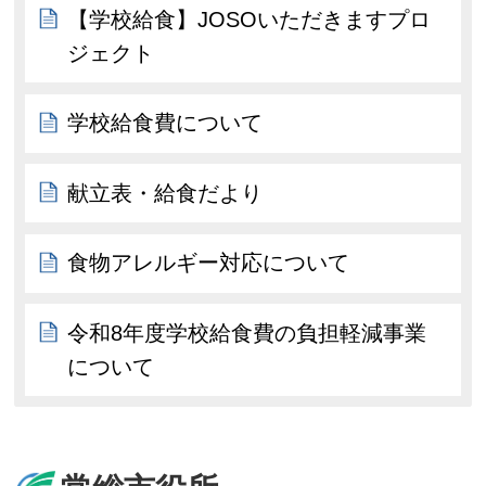
【学校給食】JOSOいただきますプロ
ジェクト
学校給食費について
献立表・給食だより
食物アレルギー対応について
令和8年度学校給食費の負担軽減事業
について