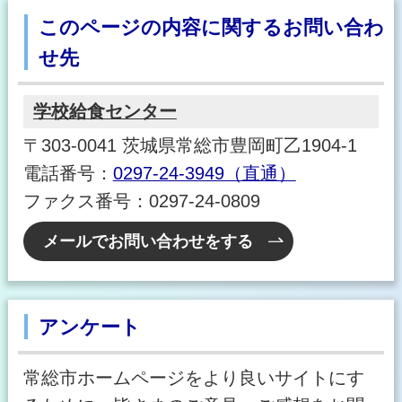
このページの内容に関するお問い合わ
せ先
学校給食センター
〒303-0041 茨城県常総市豊岡町乙1904-1
電話番号：
0297-24-3949（直通）
ファクス番号：0297-24-0809
メールでお問い合わせをする
アンケート
常総市ホームページをより良いサイトにす