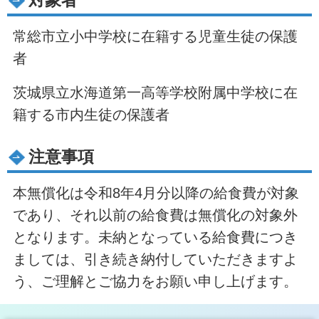
対象者
常総市立小中学校に在籍する児童生徒の保護
者
茨城県立水海道第一高等学校附属中学校に在
籍する市内生徒の保護者
注意事項
本無償化は令和8年4月分以降の給食費が対象
であり、それ以前の給食費は無償化の対象外
となります。未納となっている給食費につき
ましては、引き続き納付していただきますよ
う、ご理解とご協力をお願い申し上げます。