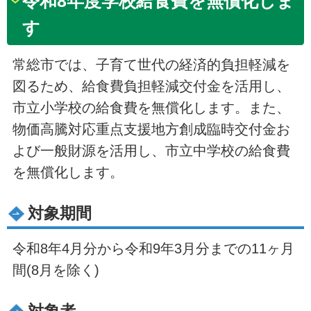
令和8年度学校給食費を無償化しま
す
常総市では、子育て世代の経済的負担軽減を
図るため、給食費負担軽減交付金を活用し、
市立小学校の給食費を無償化します。また、
物価高騰対応重点支援地方創成臨時交付金お
よび一般財源を活用し、市立中学校の給食費
を無償化します。
対象期間
令和8年4月分から令和9年3月分までの11ヶ月
間(8月を除く)