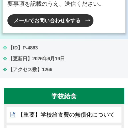
要事項を記載のうえ、送信ください。
メールでお問い合わせをする
【ID】
P-4863
【更新日】
2026年6月19日
【アクセス数】
1266
学校給食
【重要】学校給食費の無償化について