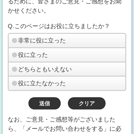
るために、皆さまのご意見・ご感想をお聞
かせください。
Q.このページはお役に立ちましたか？
非常に役に立った
役に立った
どちらともいえない
役に立たなかった
なお、ご意見・ご感想等がございました
ら、「メールでお問い合わせをする」に必