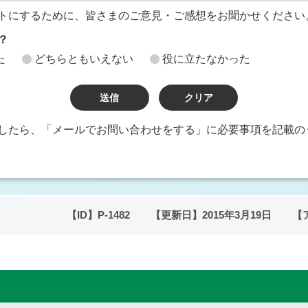
トにするために、皆さまのご意見・ご感想をお聞かせください
？
た
どちらともいえない
役に立たなかった
したら、「メールでお問い合わせをする」に必要事項を記載の
【ID】
P-1482
【更新日】
2015年3月19日
【