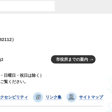
82112）
市役所までの案内
3
曜日・日曜日・祝日は除く）
ご覧ください。
クセシビリティ
リンク集
サイトマップ