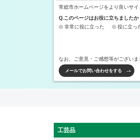
常総市ホームページをより良いサイ
Q.このページはお役に立ちましたか
非常に役に立った
役に立っ
なお、ご意見・ご感想等がございま
メールでお問い合わせをする
工芸品