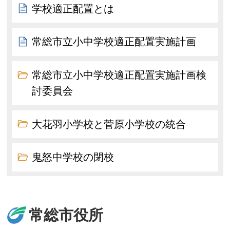
学校適正配置とは
常総市立小中学校適正配置実施計画
常総市立小中学校適正配置実施計画検
討委員会
大花羽小学校と菅原小学校の統合
鬼怒中学校の閉校
常総市役所