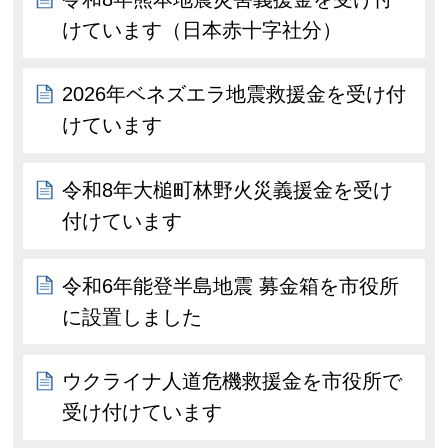
けています（日本赤十字社分）
2026年ベネズエラ地震救援金を受け付
けています
令和8年大槌町林野火災義援金を受け
付けています
令和6年能登半島地震 募金箱を市役所
に設置しました
ウクライナ人道危機救援金を市役所で
受け付けています