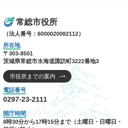
常総市役所
（法人番号：6000020082112）
所在地
〒303-8501
茨城県常総市水海道諏訪町3222番地3
市役所までの案内
電話番号
0297-23-2111
開庁時間
8時30分から17時15分まで（土曜日・日曜日・