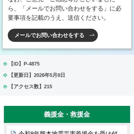
ら、「メールでお問い合わせをする」に必
要事項を記載のうえ、送信ください。
メールでお問い合わせをする
【ID】
P-4875
【更新日】
2026年5月8日
【アクセス数】
215
義援金・救援金
令和8年熊本地震災害義援金を受け付