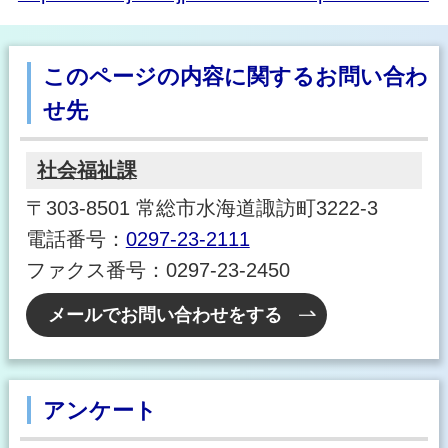
このページの内容に関するお問い合わ
せ先
社会福祉課
〒303-8501 常総市水海道諏訪町3222-3
電話番号：
0297-23-2111
ファクス番号：0297-23-2450
メールでお問い合わせをする
アンケート