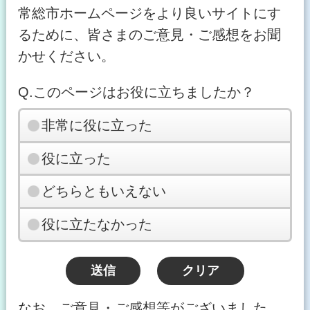
常総市ホームページをより良いサイトにす
るために、皆さまのご意見・ご感想をお聞
かせください。
Q.このページはお役に立ちましたか？
非常に役に立った
役に立った
どちらともいえない
役に立たなかった
なお、ご意見・ご感想等がございました