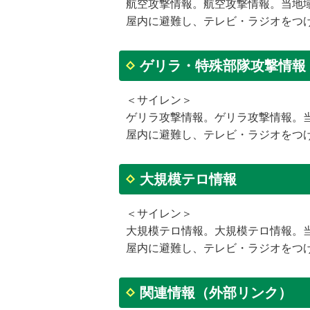
航空攻撃情報。航空攻撃情報。当地
屋内に避難し、テレビ・ラジオをつ
ゲリラ・特殊部隊攻撃情報
＜サイレン＞
ゲリラ攻撃情報。ゲリラ攻撃情報。
屋内に避難し、テレビ・ラジオをつ
大規模テロ情報
＜サイレン＞
大規模テロ情報。大規模テロ情報。
屋内に避難し、テレビ・ラジオをつ
関連情報（外部リンク）