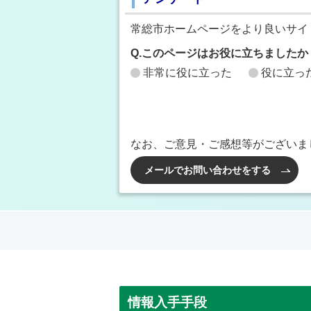
常総市ホームページをより良いサイ
Q.このページはお役に立ちましたか
非常に役に立った
役に立っ
なお、ご意見・ご感想等がございま
メールでお問い合わせをする
情報入手手段