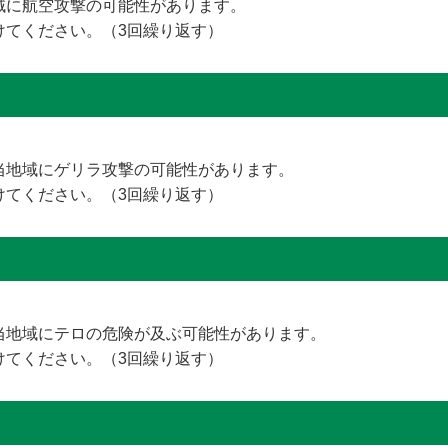
域に航空攻撃の可能性があります。
けてください。（3回繰り返す）
当地域にゲリラ攻撃の可能性があります。
けてください。（3回繰り返す）
当地域にテロの危険が及ぶ可能性があります。
けてください。（3回繰り返す）