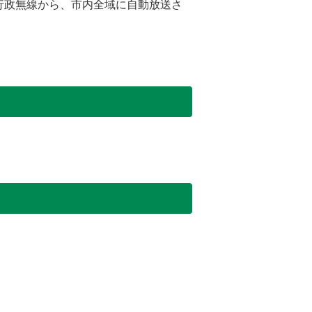
行政無線から、市内全域に自動放送さ