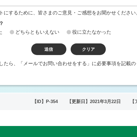
トにするために、皆さまのご意見・ご感想をお聞かせください
？
た
どちらともいえない
役に立たなかった
したら、「メールでお問い合わせをする」に必要事項を記載の
【ID】
P-354
【更新日】
2021年3月22日
【