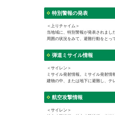
特別警報の発表
＜上りチャイム＞
当地域に、特別警報が発表されまし
周囲の状況をみて、避難行動をとっ
弾道ミサイル情報
＜サイレン＞
ミサイル発射情報。ミサイル発射情
建物の中、または地下に避難し、テ
航空攻撃情報
＜サイレン＞