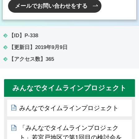
メールでお問い合わせをする
【ID】
P-338
【更新日】
2019年9月9日
【アクセス数】
365
みんなでタイムラインプロジェクト
みんなでタイムラインプロジェクト
「みんなでタイムラインプロジェク
ト」若宮戸地区で第1回目の検討会を