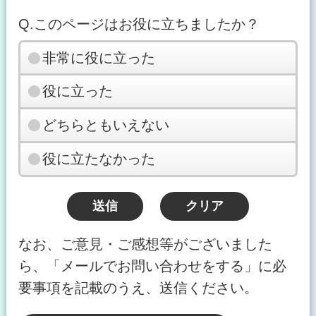
Q.このページはお役に立ちましたか？
非常に役に立った
役に立った
どちらともいえない
役に立たなかった
なお、ご意見・ご感想等がございました
ら、「メールでお問い合わせをする」に必
要事項を記載のうえ、送信ください。