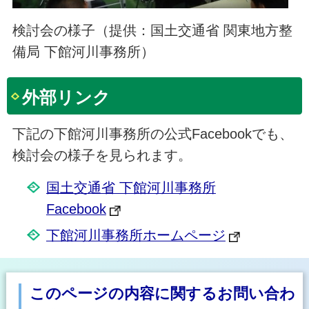
検討会の様子（提供：国土交通省 関東地方整
備局 下館河川事務所）
外部リンク
下記の下館河川事務所の公式Facebookでも、
検討会の様子を見られます。
国土交通省 下館河川事務所
Facebook
下館河川事務所ホームページ
このページの内容に関するお問い合わ