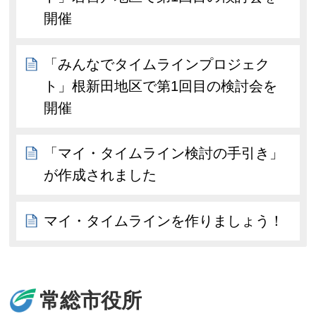
開催
「みんなでタイムラインプロジェク
ト」根新田地区で第1回目の検討会を
開催
「マイ・タイムライン検討の手引き」
が作成されました
マイ・タイムラインを作りましょう！
常総市役所