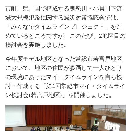
市町、県、国で構成する鬼怒川・小貝川下流
域大規模氾濫に関する減災対策協議会では、
「みんなでタイムラインプロジェクト」を進
めているところですが、このたび、2地区目の
検討会を実施しました。
今年度モデル地区となった常総市若宮戸地区
において、地区の住民が参画して一人ひとり
の環境にあったマイ・タイムラインを自ら検
討・作成する「第1回常総市マイ・タイムライ
ン検討会(若宮戸地区)」を開催しました。