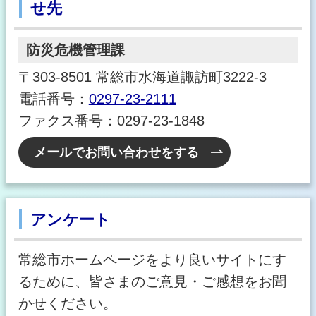
せ先
防災危機管理課
〒303-8501 常総市水海道諏訪町3222-3
電話番号：
0297-23-2111
ファクス番号：0297-23-1848
メールでお問い合わせをする
アンケート
常総市ホームページをより良いサイトにす
るために、皆さまのご意見・ご感想をお聞
かせください。