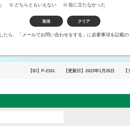
た
どちらともいえない
役に立たなかった
したら、「メールでお問い合わせをする」に必要事項を記載の
【ID】
P-2161
【更新日】
2023年1月26日
【