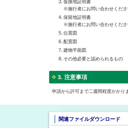
仮換地証明書
※施行者にお問い合わせくださ
保留地証明書
※施行者にお問い合わせくださ
位置図
配置図
建物平面図
その他必要と認められるもの
3. 注意事項
申請から許可まで二週間程度かかり
関連ファイルダウンロード