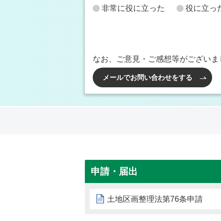
非常に役に立った
役に立っ
なお、ご意見・ご感想等がございま
メールでお問い合わせをする
申請・届出
土地区画整理法第76条申請