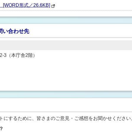
WORD形式／26.6KB]
問い合わせ先
22-3（本庁舎2階）
トにするために、皆さまのご意見・ご感想をお聞かせください
？