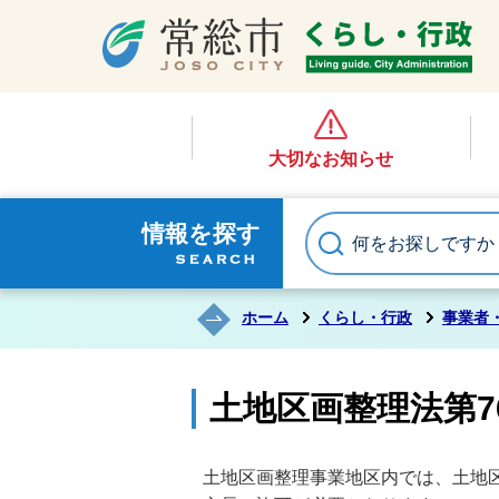
大切なお知らせ
情報を探す
ホーム
くらし・行政
事業者
土地区画整理法第7
土地区画整理事業地区内では、土地