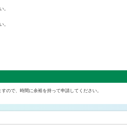
い。
い。
ますので、時間に余裕を持って申請してください。