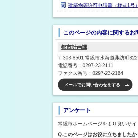
建築物等許可申請書（様式1号） [
このページの内容に関するお
都市計画課
〒303-8501 常総市水海道諏訪町32
電話番号：0297-23-2111
ファクス番号：0297-23-2164
メールでお問い合わせをする
アンケート
常総市ホームページをより良いサイ
Q.このページはお役に立ちましたか