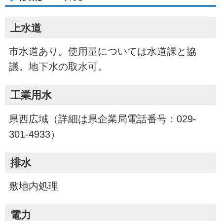
上水道
市水道あり。使用量については水道課と協
議。地下水の取水可。
工業用水
県西広域（詳細は県企業局電話番号：029-
301-4933）
排水
敷地内処理
電力