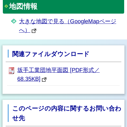
地図情報
大きな地図で見る（GoogleMapページ
へ）
関連ファイルダウンロード
坂手工業団地平面図 [PDF形式／
68.35KB]
このページの内容に関するお問い合わ
せ先