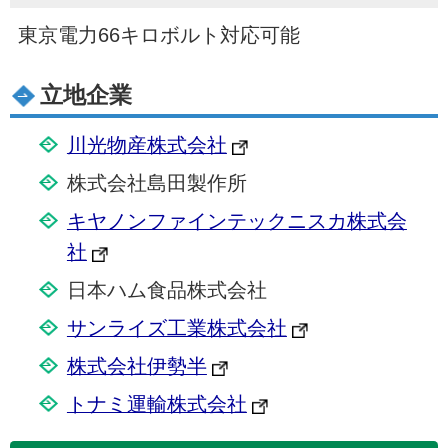
東京電力66キロボルト対応可能
立地企業
川光物産株式会社
株式会社島田製作所
キヤノンファインテックニスカ株式会
社
日本ハム食品株式会社
サンライズ工業株式会社
株式会社伊勢半
トナミ運輸株式会社