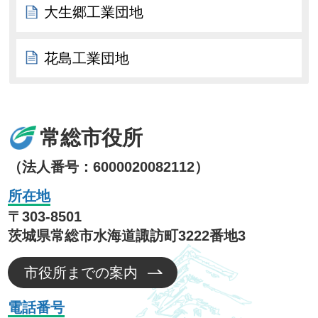
大生郷工業団地
花島工業団地
常総市役所
（法人番号：6000020082112）
所在地
〒303-8501
茨城県常総市水海道諏訪町3222番地3
市役所までの案内
電話番号