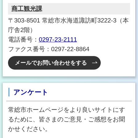
商工観光課
〒303-8501 常総市水海道諏訪町3222-3（本
庁舎2階）
電話番号：
0297-23-2111
ファクス番号：0297-22-8864
メールでお問い合わせをする
アンケート
常総市ホームページをより良いサイトにす
るために、皆さまのご意見・ご感想をお聞
かせください。