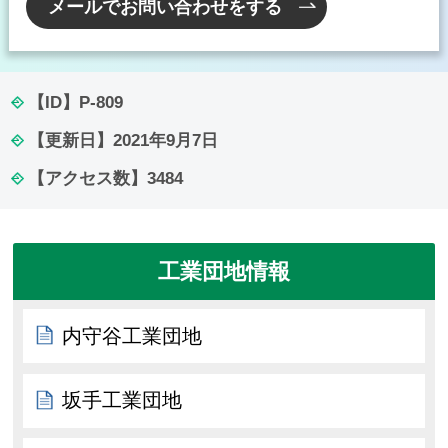
メールでお問い合わせをする
【ID】
P-809
【更新日】
2021年9月7日
【アクセス数】
3484
工業団地情報
内守谷工業団地
坂手工業団地