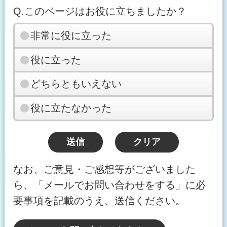
Q.このページはお役に立ちましたか？
非常に役に立った
役に立った
どちらともいえない
役に立たなかった
なお、ご意見・ご感想等がございました
ら、「メールでお問い合わせをする」に必
要事項を記載のうえ、送信ください。