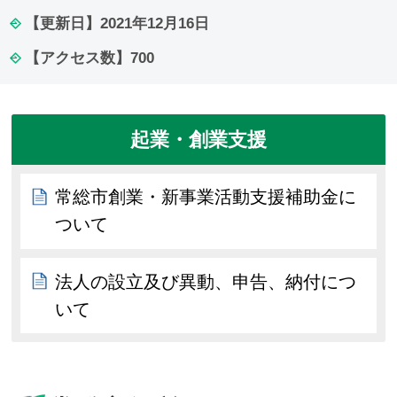
【更新日】
2021年12月16日
【アクセス数】
700
起業・創業支援
常総市創業・新事業活動支援補助金に
ついて
法人の設立及び異動、申告、納付につ
いて