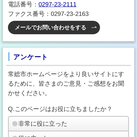
電話番号：
0297-23-2111
ファクス番号：0297-23-2163
メールでお問い合わせをする
アンケート
常総市ホームページをより良いサイトにす
るために、皆さまのご意見・ご感想をお聞
かせください。
Q.このページはお役に立ちましたか？
非常に役に立った