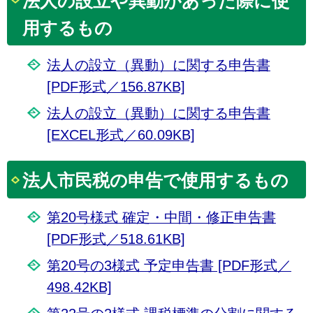
法人の設立や異動があった際に使
用するもの
法人の設立（異動）に関する申告書
[PDF形式／156.87KB]
法人の設立（異動）に関する申告書
[EXCEL形式／60.09KB]
法人市民税の申告で使用するもの
第20号様式 確定・中間・修正申告書
[PDF形式／518.61KB]
第20号の3様式 予定申告書 [PDF形式／
498.42KB]