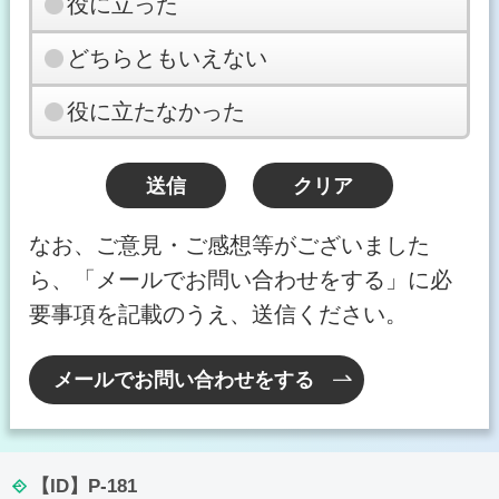
役に立った
どちらともいえない
役に立たなかった
なお、ご意見・ご感想等がございました
ら、「メールでお問い合わせをする」に必
要事項を記載のうえ、送信ください。
メールでお問い合わせをする
【ID】
P-181