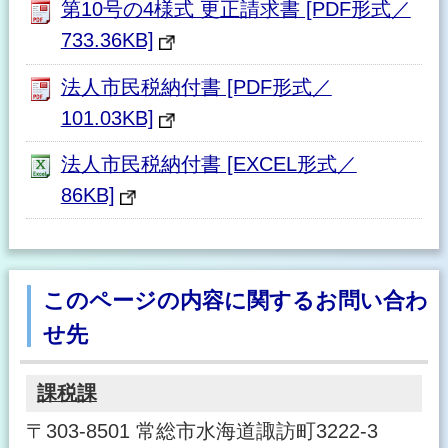
第10号の4様式 更正請求書 [PDF形式／
733.36KB]
法人市民税納付書 [PDF形式／
101.03KB]
法人市民税納付書 [EXCEL形式／
86KB]
このページの内容に関するお問い合わ
せ先
課税課
〒303-8501 常総市水海道諏訪町3222-3