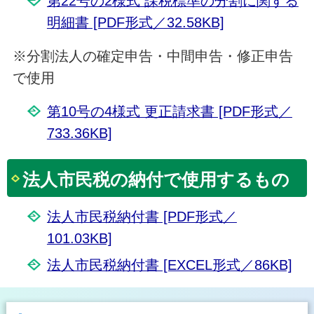
第22号の2様式 課税標準の分割に関する
明細書 [PDF形式／32.58KB]
※分割法人の確定申告・中間申告・修正申告
で使用
第10号の4様式 更正請求書 [PDF形式／
733.36KB]
法人市民税の納付で使用するもの
法人市民税納付書 [PDF形式／
101.03KB]
法人市民税納付書 [EXCEL形式／86KB]