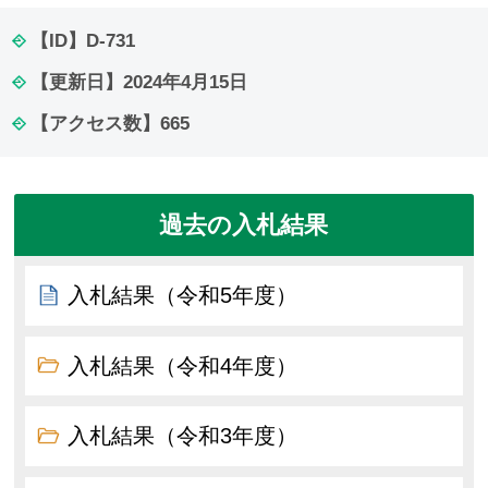
【ID】
D-731
【更新日】
2024年4月15日
【アクセス数】
665
過去の入札結果
入札結果（令和5年度）
入札結果（令和4年度）
入札結果（令和3年度）