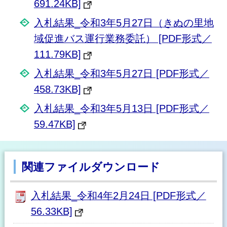
691.24KB]
入札結果_令和3年5月27日（きぬの里地
域促進バス運行業務委託） [PDF形式／
111.79KB]
入札結果_令和3年5月27日 [PDF形式／
458.73KB]
入札結果_令和3年5月13日 [PDF形式／
59.47KB]
関連ファイルダウンロード
入札結果_令和4年2月24日 [PDF形式／
56.33KB]