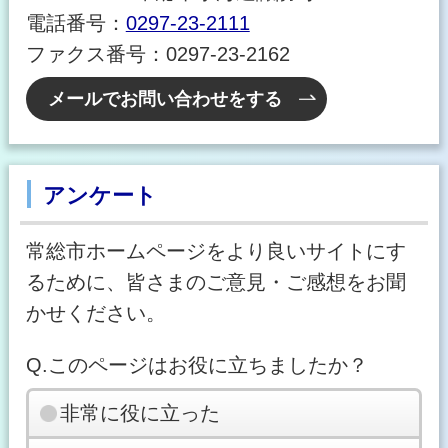
電話番号：
0297-23-2111
ファクス番号：0297-23-2162
メールでお問い合わせをする
アンケート
常総市ホームページをより良いサイトにす
るために、皆さまのご意見・ご感想をお聞
かせください。
Q.このページはお役に立ちましたか？
非常に役に立った