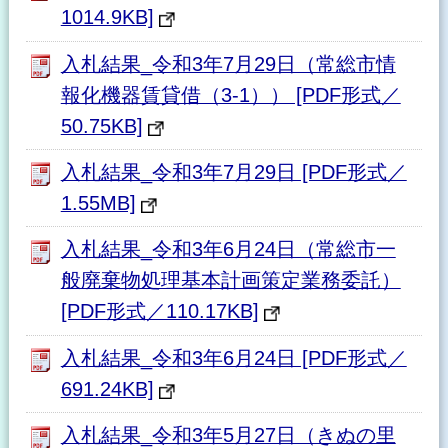
1014.9KB]
入札結果_令和3年7月29日（常総市情
報化機器賃貸借（3-1）） [PDF形式／
50.75KB]
入札結果_令和3年7月29日 [PDF形式／
1.55MB]
入札結果_令和3年6月24日（常総市一
般廃棄物処理基本計画策定業務委託）
[PDF形式／110.17KB]
入札結果_令和3年6月24日 [PDF形式／
691.24KB]
入札結果_令和3年5月27日（きぬの里