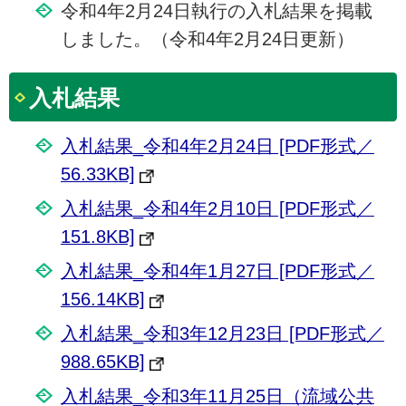
令和4年2月24日執行の入札結果を掲載
しました。（令和4年2月24日更新）
入札結果
入札結果_令和4年2月24日 [PDF形式／
56.33KB]
入札結果_令和4年2月10日 [PDF形式／
151.8KB]
入札結果_令和4年1月27日 [PDF形式／
156.14KB]
入札結果_令和3年12月23日 [PDF形式／
988.65KB]
入札結果_令和3年11月25日（流域公共