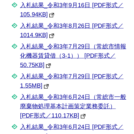
入札結果_令和3年9月16日 [PDF形式／
105.94KB]
入札結果_令和3年8月26日 [PDF形式／
1014.9KB]
入札結果_令和3年7月29日（常総市情報
化機器賃貸借（3-1）） [PDF形式／
50.75KB]
入札結果_令和3年7月29日 [PDF形式／
1.55MB]
入札結果_令和3年6月24日（常総市一般
廃棄物処理基本計画策定業務委託）
[PDF形式／110.17KB]
入札結果_令和3年6月24日 [PDF形式／