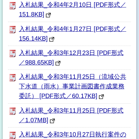
入札結果_令和4年2月10日 [PDF形式／
151.8KB]
入札結果_令和4年1月27日 [PDF形式／
156.14KB]
入札結果_令和3年12月23日 [PDF形式
／988.65KB]
入札結果_令和3年11月25日（流域公共
下水道（雨水）事業計画図書作成業務
委託） [PDF形式／60.17KB]
入札結果_令和3年11月25日 [PDF形式
／1.07MB]
入札結果_令和3年10月27日執行案件の