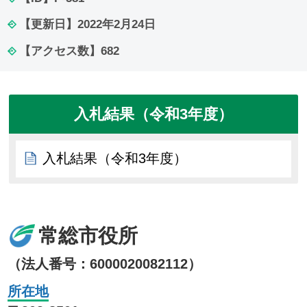
【更新日】
2022年2月24日
【アクセス数】
682
入札結果（令和3年度）
入札結果（令和3年度）
常総市役所
（法人番号：6000020082112）
所在地