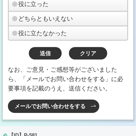
役に立った
どちらともいえない
役に立たなかった
なお、ご意見・ご感想等がございました
ら、「メールでお問い合わせをする」に必
要事項を記載のうえ、送信ください。
メールでお問い合わせをする
【ID】
P-581