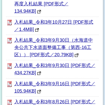
再度入札結果 [PDF形式／
134.94KB]
入札結果_令和3年10月27日 [PDF形式
／1.4MB]
入札結果_令和3年9月30日（水海道中
央公共下水道面整備工事（第西-16工
区）） [PDF形式／20.79KB]
入札結果_令和3年9月30日 [PDF形式／
434.27KB]
入札結果_令和3年9月16日 [PDF形式／
105.94KB]
入札結果_令和3年8月26日 [PDF形式／