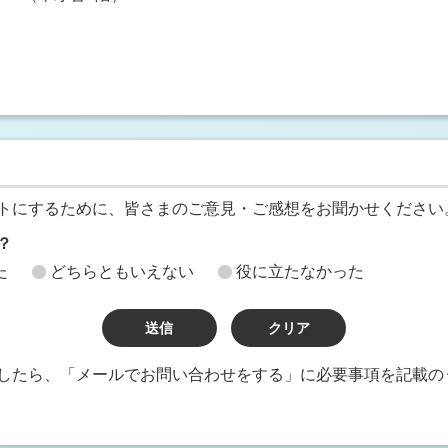
トにするために、皆さまのご意見・ご感想をお聞かせください
？
た
どちらともいえない
役に立たなかった
したら、「メールでお問い合わせをする」に必要事項を記載の