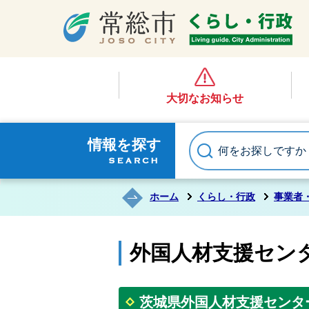
大切なお知らせ
情報を探す
ホーム
くらし・行政
事業者
外国人材支援セン
茨城県外国人材支援センタ