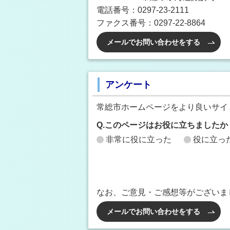
電話番号：0297-23-2111
ファクス番号：0297-22-8864
メールでお問い合わせをする
アンケート
常総市ホームページをより良いサイ
Q.このページはお役に立ちましたか
非常に役に立った
役に立っ
なお、ご意見・ご感想等がございま
メールでお問い合わせをする