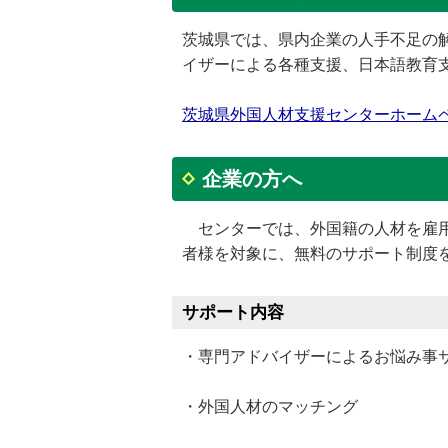
茨城県では、県内企業の人手不足の
イザーによる各種支援、日本語教育支
茨城県外国人材支援センターホーム
企業の方へ
センターでは、外国籍の人材を雇用
者様を対象に、無料のサポート制度
サポート内容
・専門アドバイザーによるお悩み事
・外国人材のマッチング