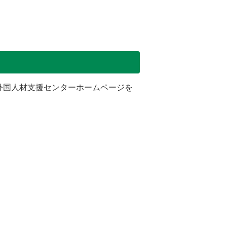
外国人材支援センターホームページを