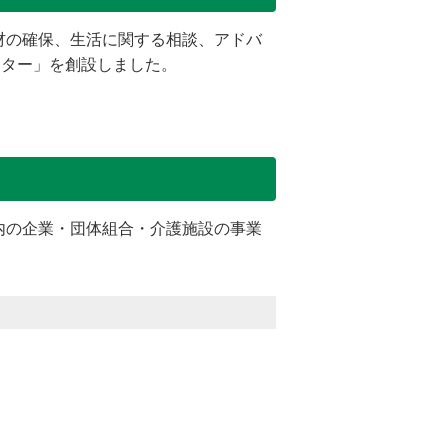
材の確保、生活に関する相談、アドバ
ンター」を創設しました。
内の企業・団体組合・介護施設の事業