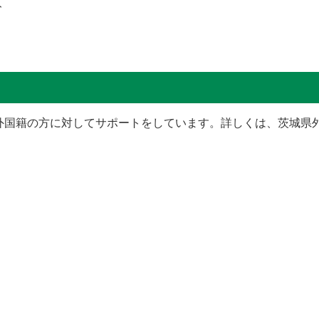
ト
国籍の方に対してサポートをしています。詳しくは、茨城県