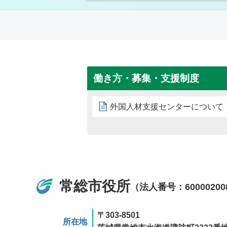
働き方・募集・支援制度
外国人材支援センターについて
常総市役所
（法人番号：60000200
〒303-8501
所在地