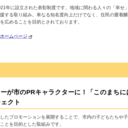
021年に設立された表彰制度です。地域に関わる人々の「幸せ
援する取り組み。単なる知名度向上だけでなく、住民の愛着醸
を広めることを目的とされております。
ホームページ
ローが市のPRキャラクターに！「このまちに
ジェクト
したプロモーションを展開することで、市内の子どもたちや子
ことを目的とした取組みです。