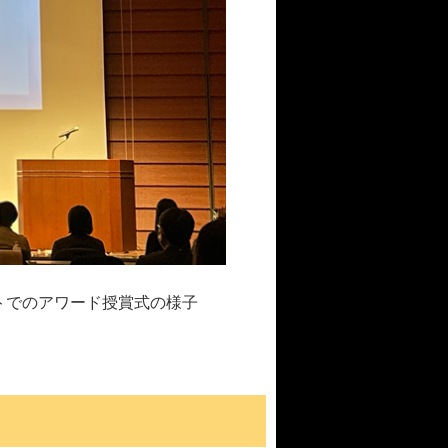
トでのアワード授賞式の様子