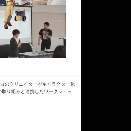
ロのクリエイターがキャラクター化
の取り組みと連携したワークショッ