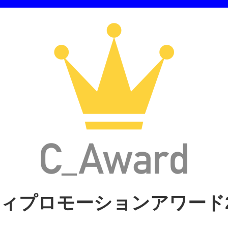
ィプロモーションアワード2