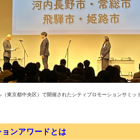
ール（東京都中央区）で開催されたシティプロモーションサミッ
ションアワードとは