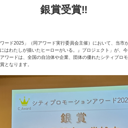
銀賞受賞‼
ワード2025」（同アワード実行委員会主催）において、当市
ちにはわたしが描いたヒーローがいる。』プロジェクト」が、
アワードは、全国の自治体や企業、団体の優れたシティプロモ
賞となります。