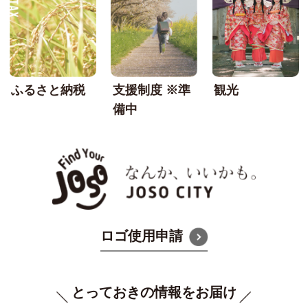
ふるさと納税
支援制度 ※準
観光
備中
なんか
ロゴ使用申請
とっておきの情報をお届け