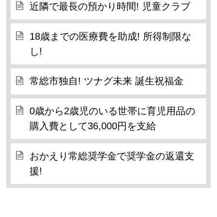
近隣で最長の預かり時間! 児童クラブ
18歳までの医療費を助成! 所得制限な
し!
常総市独自! ツナグ未来 誕生祝福金
0歳から2歳児のいる世帯に育児用品の
購入費として36,000円を支給
おかえり常総奨学金で奨学金の返還支
援!