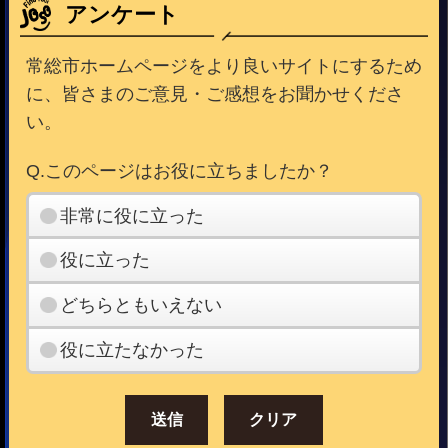
アンケート
常総市ホームページをより良いサイトにするため
に、皆さまのご意見・ご感想をお聞かせくださ
い。
Q.このページはお役に立ちましたか？
非常に役に立った
役に立った
どちらともいえない
役に立たなかった