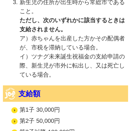
新生児の住所が出生時から常総市である
こと。
ただし、次のいずれかに該当するときは
支給されません。
ア）赤ちゃんを出産した方かその配偶者
が、市税を滞納している場合。
イ）ツナグ未来誕生祝福金の支給申請の
際、新生児が市外に転出し、又は死亡し
ている場合。
支給額
第1子 30,000円
第2子 50,000円