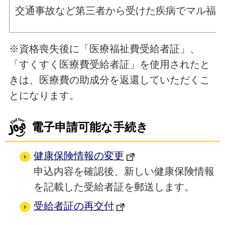
交通事故など第三者から受けた疾病でマル福
※資格喪失後に「医療福祉費受給者証」、
「すくすく医療費受給者証」を使用されたと
きは、医療費の助成分を返還していただくこ
とになります。
電子申請可能な手続き
健康保険情報の変更
申込内容を確認後、新しい健康保険情報
を記載した受給者証を郵送します。
受給者証の再交付