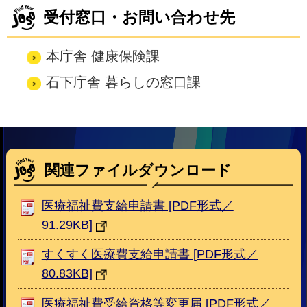
受付窓口・お問い合わせ先
本庁舎 健康保険課
石下庁舎 暮らしの窓口課
関連ファイルダウンロード
医療福祉費支給申請書 [PDF形式／
91.29KB]
すくすく医療費支給申請書 [PDF形式／
80.83KB]
医療福祉費受給資格等変更届 [PDF形式／