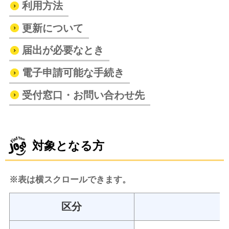
利用方法
更新について
届出が必要なとき
電子申請可能な手続き
受付窓口・お問い合わせ先
対象となる方
※表は横スクロールできます。
区分