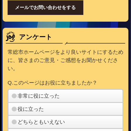
メールでお問い合わせをする
アンケート
常総市ホームページをより良いサイトにするため
に、皆さまのご意見・ご感想をお聞かせくださ
い。
Q.このページはお役に立ちましたか？
非常に役に立った
役に立った
どちらともいえない