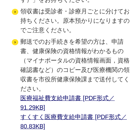
領収書は受診者・診療月ごとに分けてお
持ちください。原本預かりになりますの
でご注意ください。
郵送でのお手続きを希望の方は、申請
書、健康保険の資格情報がわかるもの
（マイナポータルの資格情報画面，資格
確認書など）のコピー及び医療機関の領
収書を市役所健康保険課まで送付してく
ださい。
医療福祉費支給申請書 [PDF形式／
91.29KB]
すくすく医療費支給申請書 [PDF形式／
80.83KB]