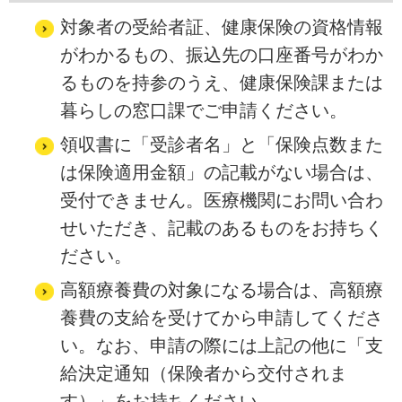
対象者の受給者証、健康保険の資格情報
がわかるもの、振込先の口座番号がわか
るものを持参のうえ、健康保険課または
暮らしの窓口課でご申請ください。
領収書に「受診者名」と「保険点数また
は保険適用金額」の記載がない場合は、
受付できません。医療機関にお問い合わ
せいただき、記載のあるものをお持ちく
ださい。
高額療養費の対象になる場合は、高額療
養費の支給を受けてから申請してくださ
い。なお、申請の際には上記の他に「支
給決定通知（保険者から交付されま
す）」をお持ちください。