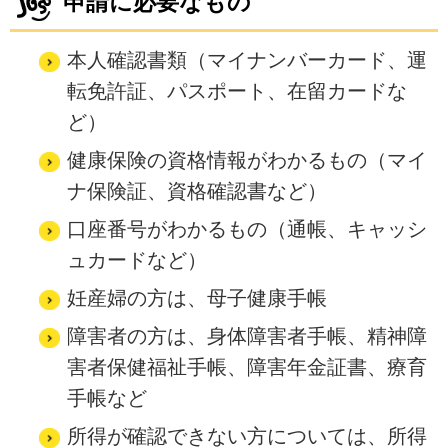
申請に必要なもの
本人確認書類（マイナンバーカード、運
転免許証、パスポート、在留カードな
ど）
健康保険の資格情報がわかるもの（マイ
ナ保険証、資格確認書など）
口座番号がわかるもの（通帳、キャッシ
ュカードなど）
妊産婦の方は、母子健康手帳
障害者の方は、身体障害者手帳、精神障
害者保健福祉手帳、障害年金証書、療育
手帳など
所得が確認できない方については、所得