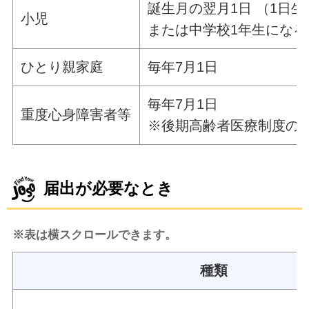
誕生月の翌月1日 （1日
小児
または中学校1年生になる
ひとり親家庭
毎年7月1日
毎年7月1日
重度心身障害者等
※後期高齢者医療制度の障
届出が必要なとき
※表は横スクロールできます。
種類