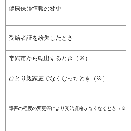
健康保険情報の変更
受給者証を紛失したとき
常総市から転出するとき（※）
ひとり親家庭でなくなったとき（※）
障害の程度の変更等により受給資格がなくなるとき（※）