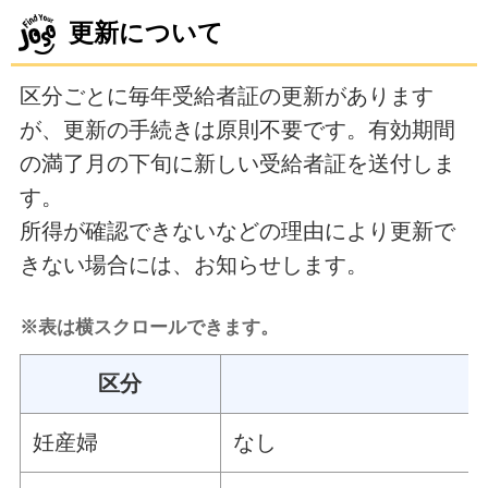
更新について
区分ごとに毎年受給者証の更新があります
が、更新の手続きは原則不要です。有効期間
の満了月の下旬に新しい受給者証を送付しま
す。
所得が確認できないなどの理由により更新で
きない場合には、お知らせします。
※表は横スクロールできます。
区分
妊産婦
なし