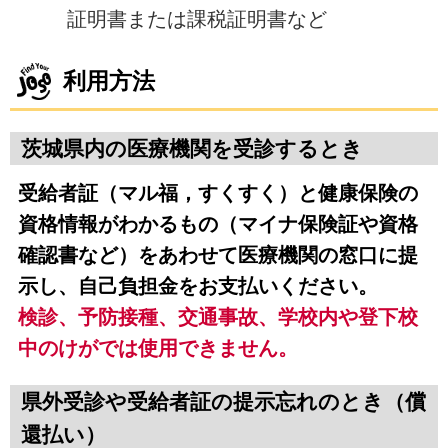
証明書または課税証明書など
利用方法
茨城県内の医療機関を受診するとき
受給者証（マル福，すくすく）と健康保険の
資格情報がわかるもの（マイナ保険証や資格
確認書など）をあわせて医療機関の窓口に提
示し、自己負担金をお支払いください。
検診、予防接種、交通事故、学校内や登下校
中のけがでは使用できません。
県外受診や受給者証の提示忘れのとき（償
還払い）