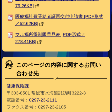
79.26KB]
医療福祉費受給者証再交付申請書 [PDF形式
／52.62KB]
マル福所得制限早見表 [PDF形式／
278.41KB]
このページの内容に関するお問い
合わせ先
健康保険課
〒303-8501 常総市水海道諏訪町3222-3
電話番号：
0297-23-2111
ファクス番号：0297-23-2105