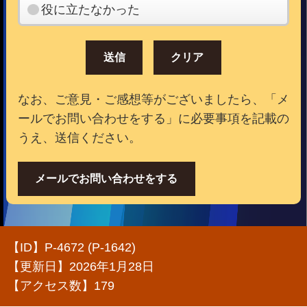
役に立たなかった
なお、ご意見・ご感想等がございましたら、「メ
ールでお問い合わせをする」に必要事項を記載の
うえ、送信ください。
メールでお問い合わせをする
【ID】
P-4672 (P-1642)
【更新日】
2026年1月28日
【アクセス数】
179