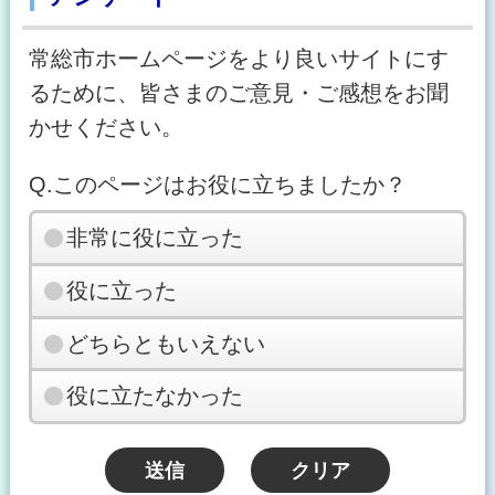
常総市ホームページをより良いサイトにす
るために、皆さまのご意見・ご感想をお聞
かせください。
Q.このページはお役に立ちましたか？
非常に役に立った
役に立った
どちらともいえない
役に立たなかった