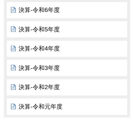
決算-令和6年度
決算-令和5年度
決算-令和4年度
決算-令和3年度
決算-令和2年度
決算-令和元年度