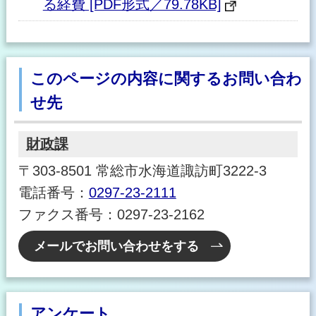
る経費 [PDF形式／79.78KB]
このページの内容に関するお問い合わ
せ先
財政課
〒303-8501 常総市水海道諏訪町3222-3
電話番号：
0297-23-2111
ファクス番号：0297-23-2162
メールでお問い合わせをする
アンケート