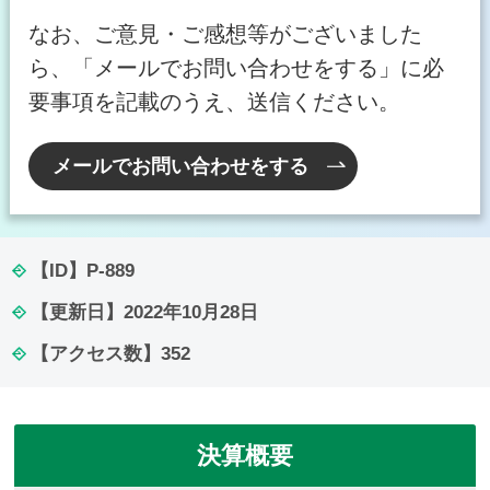
なお、ご意見・ご感想等がございました
ら、「メールでお問い合わせをする」に必
要事項を記載のうえ、送信ください。
メールでお問い合わせをする
【ID】
P-889
【更新日】
2022年10月28日
【アクセス数】
352
決算概要