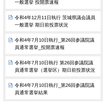
一般選挙 投開票速報
令和4年12月11日執行 茨城県議会議員
一般選挙 期日前投票状況
令和4年7月10日執行_第26回参議院議
員通常選挙_投開票速報
令和4年7月10日執行 第26回参議院議
員通常選挙（選挙区）期日前投票状況
令和4年7月10日執行_第26回参議院議
員通常選挙結果