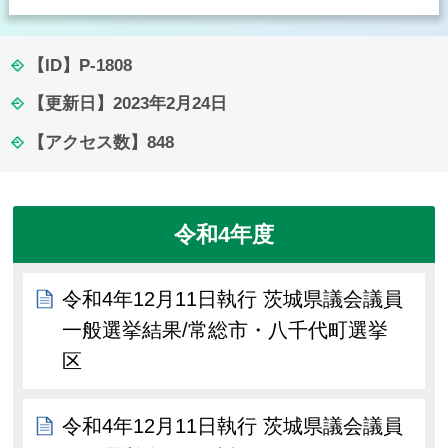
【ID】
P-1808
【更新日】
2023年2月24日
【アクセス数】
848
令和4年度
令和4年12月11日執行 茨城県議会議員
一般選挙結果/常総市・八千代町選挙
区
令和4年12月11日執行 茨城県議会議員