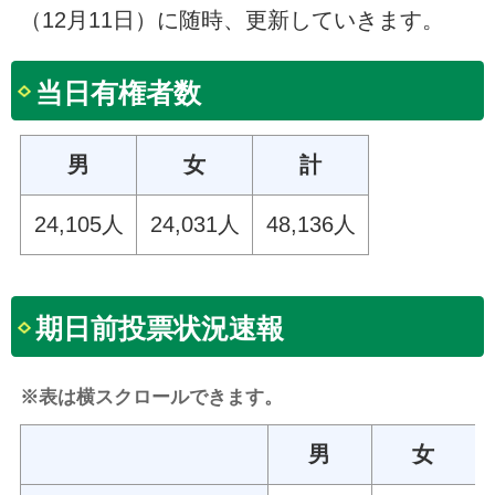
（12月11日）に随時、更新していきます。
当日有権者数
男
女
計
24,105人
24,031人
48,136人
期日前投票状況速報
※表は横スクロールできます。
男
女