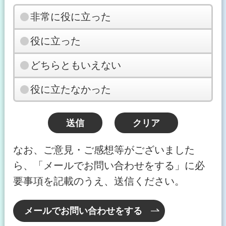
非常に役に立った
役に立った
どちらともいえない
役に立たなかった
なお、ご意見・ご感想等がございました
ら、「メールでお問い合わせをする」に必
要事項を記載のうえ、送信ください。
メールでお問い合わせをする