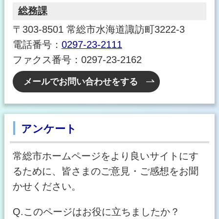
総務課
〒303-8501 常総市水海道諏訪町3222-3
電話番号：
0297-23-2111
ファクス番号：0297-23-2162
メールでお問い合わせをする
アンケート
常総市ホームページをより良いサイトにす
るために、皆さまのご意見・ご感想をお聞
かせください。
Q.このページはお役に立ちましたか？