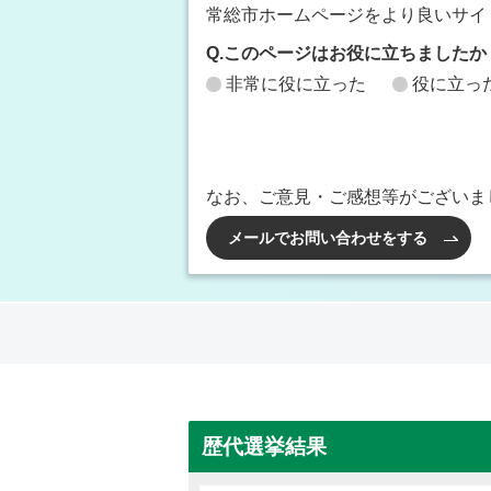
常総市ホームページをより良いサイ
Q.このページはお役に立ちましたか
非常に役に立った
役に立っ
なお、ご意見・ご感想等がございま
メールでお問い合わせをする
歴代選挙結果