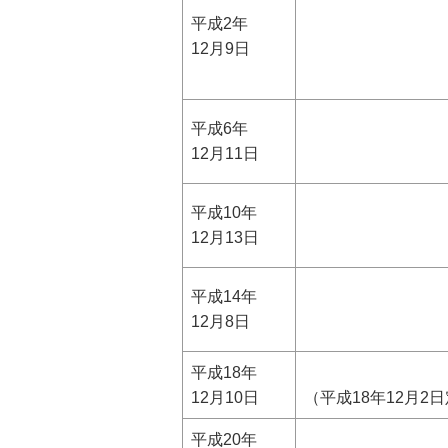
平成2年
12月9日
平成6年
12月11日
平成10年
12月13日
平成14年
12月8日
平成18年
12月10日
（平成18年12月2
平成20年