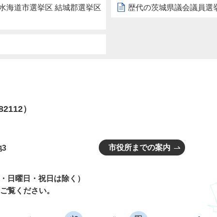
水海道市選挙区 結城郡選挙区
歴代の茨城県議会議員選
82112）
市役所までの案内
3
曜日・日曜日・祝日は除く）
ご覧ください。