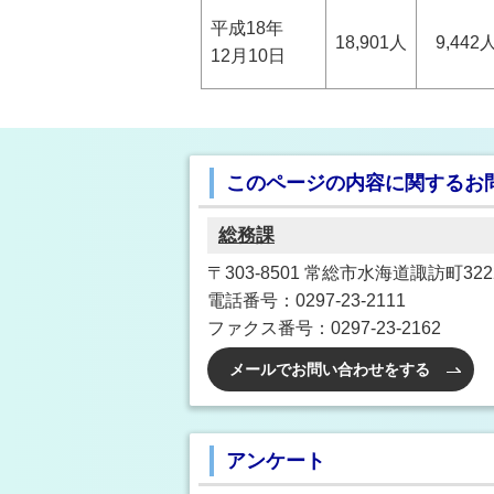
平成18年
18,901人
9,442
12月10日
このページの内容に関するお
総務課
〒303-8501 常総市水海道諏訪町3222
電話番号：0297-23-2111
ファクス番号：0297-23-2162
メールでお問い合わせをする
アンケート