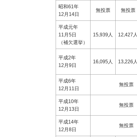
昭和61年
無投票
無投票
12月14日
平成元年
11月5日
15,939人
12,427
（補欠選挙）
平成2年
16,095人
13,226
12月9日
平成6年
無投票
12月11日
平成10年
無投票
12月13日
平成14年
無投票
12月8日