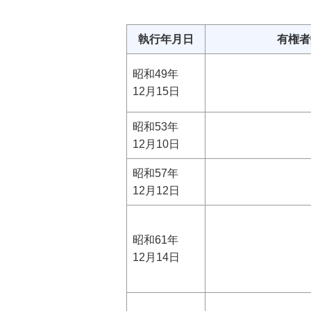
執行年月日
有権者
昭和49年
12月15日
昭和53年
12月10日
昭和57年
12月12日
昭和61年
12月14日