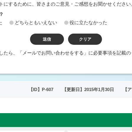
トにするために、皆さまのご意見・ご感想をお聞かせください
？
た
どちらともいえない
役に立たなかった
したら、「メールでお問い合わせをする」に必要事項を記載の
【ID】
P-607
【更新日】
2015年1月30日
【ア