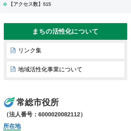
【アクセス数】
515
まちの活性化について
リンク集
地域活性化事業について
常総市役所
（法人番号：6000020082112）
所在地