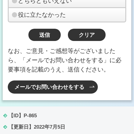
どちらともいえない
役に立たなかった
なお、ご意見・ご感想等がございました
ら、「メールでお問い合わせをする」に必
要事項を記載のうえ、送信ください。
メールでお問い合わせをする
【ID】
P-865
【更新日】
2022年7月5日