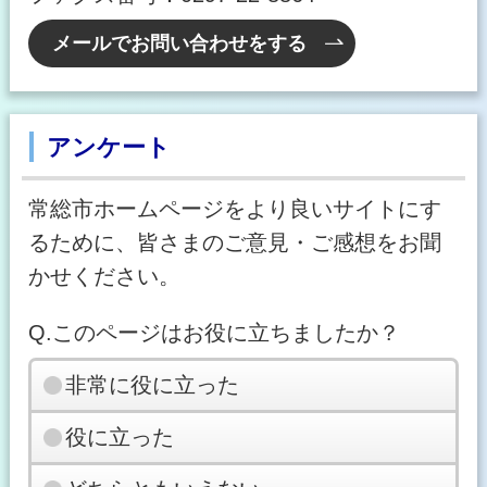
メールでお問い合わせをする
アンケート
常総市ホームページをより良いサイトにす
るために、皆さまのご意見・ご感想をお聞
かせください。
Q.このページはお役に立ちましたか？
非常に役に立った
役に立った