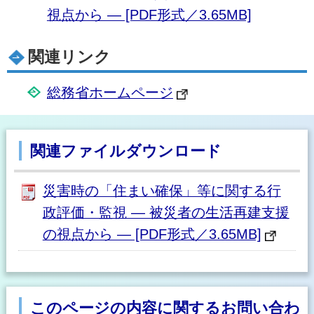
視点から ― [PDF形式／3.65MB]
関連リンク
総務省ホームページ
関連ファイルダウンロード
災害時の「住まい確保」等に関する行
政評価・監視 ― 被災者の生活再建支援
の視点から ― [PDF形式／3.65MB]
このページの内容に関するお問い合わ