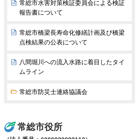
常総市水害対策検証委員会による検証
報告書について
常総市橋梁長寿命化修繕計画及び橋梁
点検結果の公表について
八間堀川への流入水路に着目したタイ
ムライン
常総市防災士連絡協議会
常総市役所