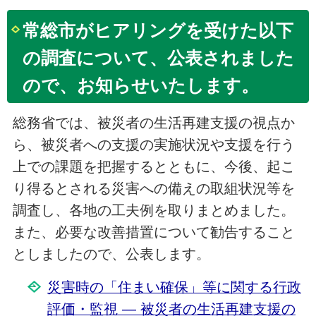
常総市がヒアリングを受けた以下
の調査について、公表されました
ので、お知らせいたします。
総務省では、被災者の生活再建支援の視点か
ら、被災者への支援の実施状況や支援を行う
上での課題を把握するとともに、今後、起こ
り得るとされる災害への備えの取組状況等を
調査し、各地の工夫例を取りまとめました。
また、必要な改善措置について勧告すること
としましたので、公表します。
災害時の「住まい確保」等に関する行政
評価・監視 ― 被災者の生活再建支援の