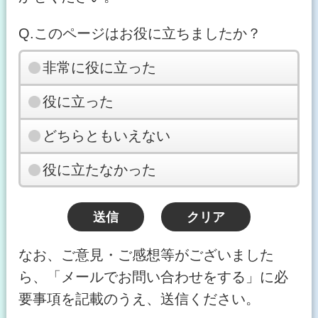
Q.このページはお役に立ちましたか？
非常に役に立った
役に立った
どちらともいえない
役に立たなかった
なお、ご意見・ご感想等がございました
ら、「メールでお問い合わせをする」に必
要事項を記載のうえ、送信ください。