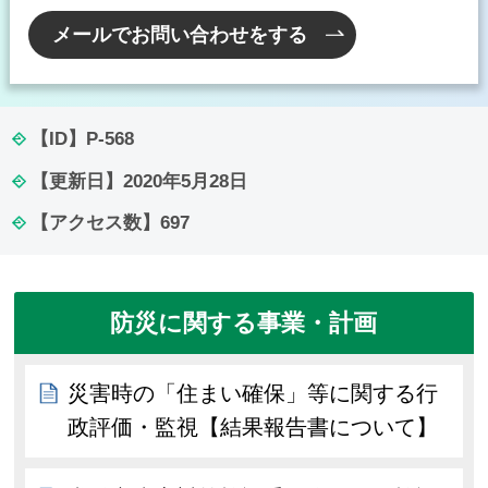
メールでお問い合わせをする
【ID】
P-568
【更新日】
2020年5月28日
【アクセス数】
697
防災に関する事業・計画
災害時の「住まい確保」等に関する行
政評価・監視【結果報告書について】