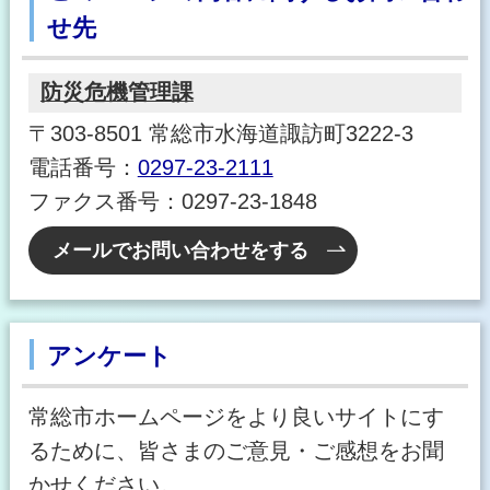
せ先
防災危機管理課
〒303-8501 常総市水海道諏訪町3222-3
電話番号：
0297-23-2111
ファクス番号：0297-23-1848
メールでお問い合わせをする
アンケート
常総市ホームページをより良いサイトにす
るために、皆さまのご意見・ご感想をお聞
かせください。