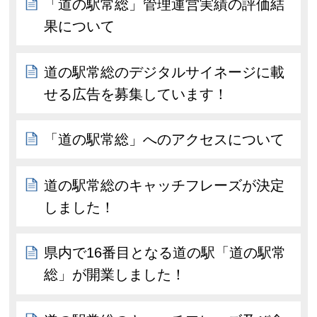
「道の駅常総」管理運営実績の評価結
果について
道の駅常総のデジタルサイネージに載
せる広告を募集しています！
「道の駅常総」へのアクセスについて
道の駅常総のキャッチフレーズが決定
しました！
県内で16番目となる道の駅「道の駅常
総」が開業しました！