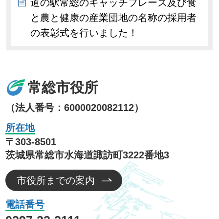
道の駅常総のキャッチフレーズ及び食
と農と健康の産業団地の名称の採用者
の表彰式を行いました！
常総市役所
（法人番号：6000020082112）
所在地
〒303-8501
茨城県常総市水海道諏訪町3222番地3
市役所までの案内
電話番号