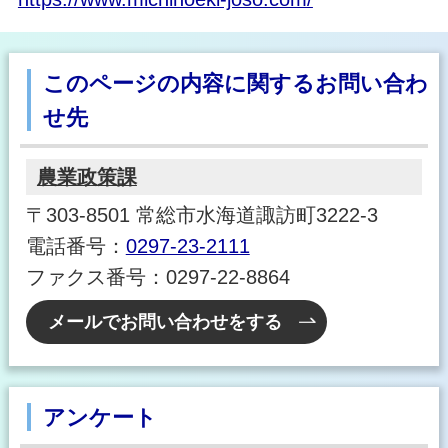
このページの内容に関するお問い合わ
せ先
農業政策課
〒303-8501 常総市水海道諏訪町3222-3
電話番号：
0297-23-2111
ファクス番号：0297-22-8864
メールでお問い合わせをする
アンケート