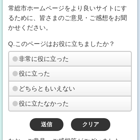
常総市ホームページをより良いサイトにす
るために、皆さまのご意見・ご感想をお聞
かせください。
Q.このページはお役に立ちましたか？
非常に役に立った
役に立った
どちらともいえない
役に立たなかった