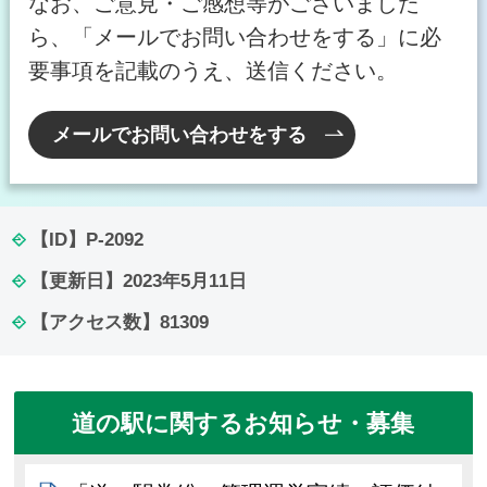
なお、ご意見・ご感想等がございました
ら、「メールでお問い合わせをする」に必
要事項を記載のうえ、送信ください。
メールでお問い合わせをする
【ID】
P-2092
【更新日】
2023年5月11日
【アクセス数】
81309
道の駅に関するお知らせ・募集