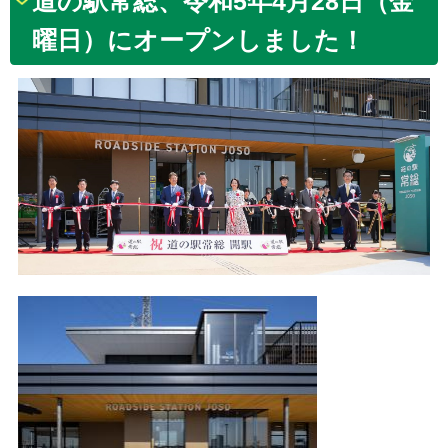
道の駅常総、令和5年4月28日（金
曜日）にオープンしました！