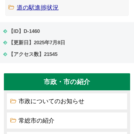
道の駅進捗状況
【ID】
D-1460
【更新日】
2025年7月8日
【アクセス数】
21545
市政・市の紹介
市政についてのお知らせ
常総市の紹介