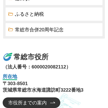
ふるさと納税
常総市合併20周年記念
常総市役所
（法人番号：6000020082112）
所在地
〒303-8501
茨城県常総市水海道諏訪町3222番地3
市役所までの案内