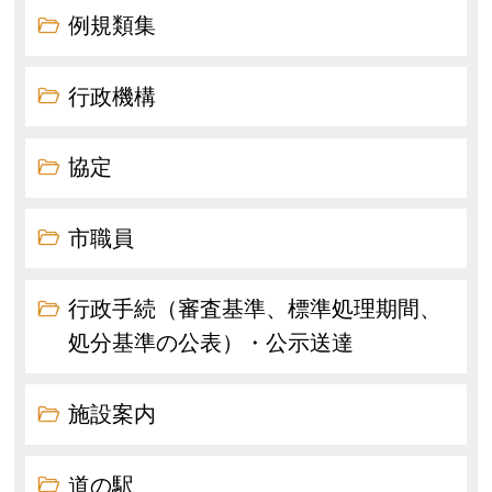
例規類集
行政機構
協定
市職員
行政手続（審査基準、標準処理期間、
処分基準の公表）・公示送達
施設案内
道の駅