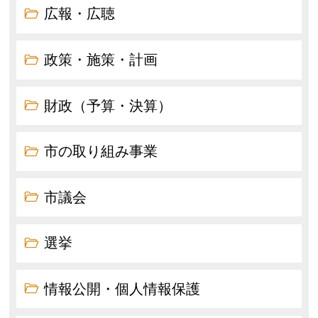
広報・広聴
政策・施策・計画
財政（予算・決算）
市の取り組み事業
市議会
選挙
情報公開・個人情報保護