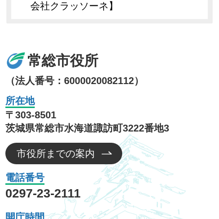
会社クラッソーネ】
常総市役所
（法人番号：6000020082112）
所在地
〒303-8501
茨城県常総市水海道諏訪町3222番地3
市役所までの案内
電話番号
0297-23-2111
開庁時間