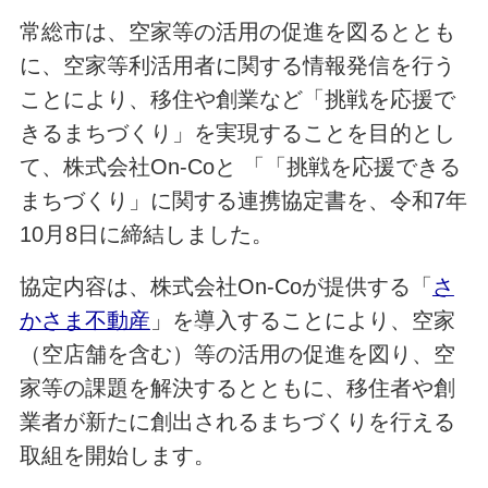
常総市は、空家等の活用の促進を図るととも
に、空家等利活用者に関する情報発信を行う
ことにより、移住や創業など「挑戦を応援で
きるまちづくり」を実現することを目的とし
て、株式会社On-Coと 「「挑戦を応援できる
まちづくり」に関する連携協定書を、令和7年
10月8日に締結しました。
協定内容は、株式会社On-Coが提供する
「
さ
かさま不動産
」
を導入することにより、空家
（空店舗を含む）等の活用の促進を図り、空
家等の課題を解決するとともに、移住者や創
業者が新たに創出されるまちづくりを行える
取組を開始します。