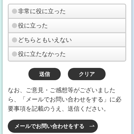
非常に役に立った
役に立った
どちらともいえない
役に立たなかった
なお、ご意見・ご感想等がございました
ら、「メールでお問い合わせをする」に必
要事項を記載のうえ、送信ください。
メールでお問い合わせをする