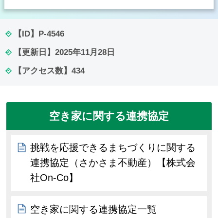
【ID】
P-4546
【更新日】
2025年11月28日
【アクセス数】
434
空き家に関する連携協定
挑戦を応援できるまちづくりに関する
連携協定（さかさま不動産）【株式会
社On-Co】
空き家に関する連携協定一覧