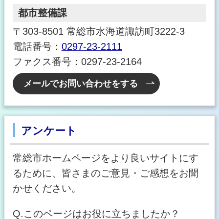
都市整備課
〒303-8501 常総市水海道諏訪町3222-3
電話番号：
0297-23-2111
ファクス番号：0297-23-2164
メールでお問い合わせをする
アンケート
常総市ホームページをより良いサイトにす
るために、皆さまのご意見・ご感想をお聞
かせください。
Q.このページはお役に立ちましたか？