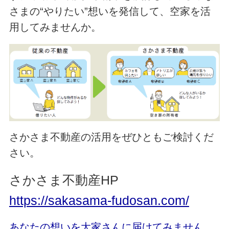
さまの“やりたい”想いを発信して、空家を活
用してみませんか。
さかさま不動産の活用をぜひともご検討くだ
さい。
さかさま不動産HP
https://sakasama-fudosan.com/
あなたの想いを大家さんに届けてみません