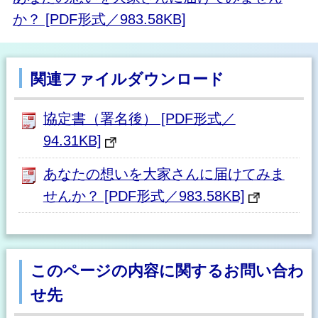
か？ [PDF形式／983.58KB]
関連ファイルダウンロード
協定書（署名後） [PDF形式／
94.31KB]
あなたの想いを大家さんに届けてみま
せんか？ [PDF形式／983.58KB]
このページの内容に関するお問い合わ
せ先