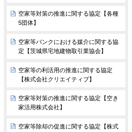
空家等対策の推進に関する協定【各種
5団体】
空家等バンクにおける媒介に関する協
定【茨城県宅地建物取引業協会】
空家等の利活用の推進に関する協定
【株式会社クリエイティブ】
空家等対策の推進に関する協定【空き
家活用株式会社】
空家等除却の促進に関する協定【株式