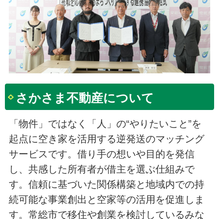
さかさま不動産について
「物件」ではなく「人」の“やりたいこと”を
起点に空き家を活用する逆発送のマッチング
サービスです。借り手の想いや目的を発信
し、共感した所有者が借主を選ぶ仕組みで
す。信頼に基づいた関係構築と地域内での持
続可能な事業創出と空家等の活用を促進しま
す。常総市で移住や創業を検討しているみな