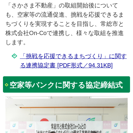
「さかさま不動産」の取組開始後について
も、空家等の流通促進、挑戦を応援できるま
ちづくりを実現することを目指し、常総市と
株式会社On-Coで連携し、様々な取組を推進
します。
「挑戦を応援できるまちづくり」に関す
る連携協定書 [PDF形式／94.31KB]
空家等バンクに関する協定締結式