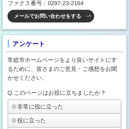
ファクス番号：0297-23-2164
メールでお問い合わせをする
アンケート
常総市ホームページをより良いサイトにす
るために、皆さまのご意見・ご感想をお聞
かせください。
Q.このページはお役に立ちましたか？
非常に役に立った
役に立った