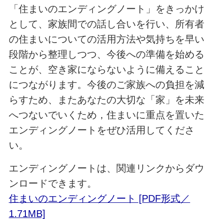
「住まいのエンディングノート」をきっかけ
として、家族間での話し合いを行い、所有者
の住まいについての活用方法や気持ちを早い
段階から整理しつつ、今後への準備を始める
ことが、空き家にならないように備えること
につながります。今後のご家族への負担を減
らすため、またあなたの大切な「家」を未来
へつないでいくため，住まいに重点を置いた
エンディングノートをぜひ活用してくださ
い。
エンディングノートは、関連リンクからダウ
ンロードできます。
住まいのエンディングノート [PDF形式／
1.71MB]