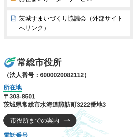
茨城すまいづくり協議会（外部サイト
へリンク）
常総市役所
（法人番号：6000020082112）
所在地
〒303-8501
茨城県常総市水海道諏訪町3222番地3
市役所までの案内
電話番号