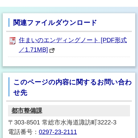
関連ファイルダウンロード
住まいのエンディングノート [PDF形式
／1.71MB]
このページの内容に関するお問い合わ
せ先
都市整備課
〒303-8501 常総市水海道諏訪町3222-3
電話番号：
0297-23-2111