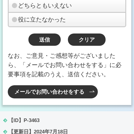
どちらともいえない
役に立たなかった
なお、ご意見・ご感想等がございました
ら、「メールでお問い合わせをする」に必
要事項を記載のうえ、送信ください。
メールでお問い合わせをする
【ID】
P-3463
【更新日】
2024年7月18日