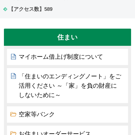
【アクセス数】
589
住まい
マイホーム借上げ制度について
「住まいのエンディングノート」をご
活用ください ～「家」を負の財産に
しないために～
空家等バンク
お住まいオーダーサービス