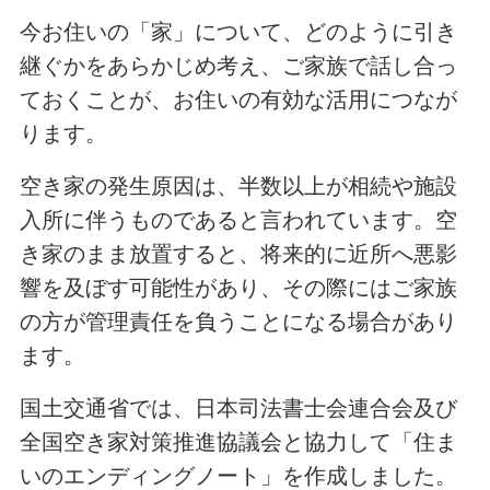
今お住いの「家」について、どのように引き
継ぐかをあらかじめ考え、ご家族で話し合っ
ておくことが、お住いの有効な活用につなが
ります。
空き家の発生原因は、半数以上が相続や施設
入所に伴うものであると言われています。空
き家のまま放置すると、将来的に近所へ悪影
響を及ぼす可能性があり、その際にはご家族
の方が管理責任を負うことになる場合があり
ます。
国土交通省では、日本司法書士会連合会及び
全国空き家対策推進協議会と協力して「住ま
いのエンディングノート」を作成しました。