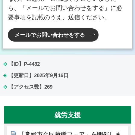
ら、「メールでお問い合わせをする」に必
要事項を記載のうえ、送信ください。
メールでお問い合わせをする
【ID】
P-4482
【更新日】
2025年9月16日
【アクセス数】
269
就労支援
「常総市合同就職フェア」を開催しま