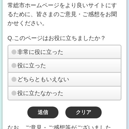
常総市ホームページをより良いサイトにす
るために、皆さまのご意見・ご感想をお聞
かせください。
Q.このページはお役に立ちましたか？
非常に役に立った
役に立った
どちらともいえない
役に立たなかった
なお、ご意見・ご感想等がございました