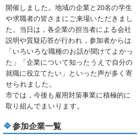
開催しました。地域の企業と20名の学生
や求職者の皆さまにご来場いただきまし
た。当日は，各企業の担当者による会社
説明や質疑応答が行われ，参加者からは
「いろいろな職種のお話が聞けてよかっ
た」「企業について知ったうえで自分の
就職に役立てたい」といった声が多く寄
せられました。
市では，今後も雇用対策事業に積極的に
取り組んでまいります。
参加企業一覧