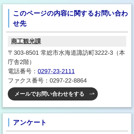
このページの内容に関するお問い合わ
せ先
商工観光課
〒303-8501 常総市水海道諏訪町3222-3（本
庁舎2階）
電話番号：
0297-23-2111
ファクス番号：0297-22-8864
メールでお問い合わせをする
アンケート