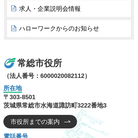
求人・企業説明会情報
ハローワークからのお知らせ
常総市役所
（法人番号：6000020082112）
所在地
〒303-8501
茨城県常総市水海道諏訪町3222番地3
市役所までの案内
電話番号