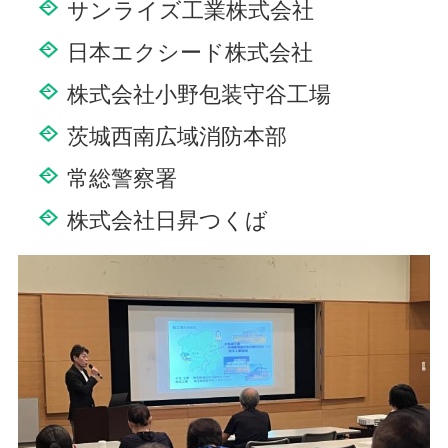
サンライズ工業株式会社
日本エクシード株式会社
株式会社小野包装守谷工場
茨城西南広域消防本部
常総警察署
株式会社日昇つくば