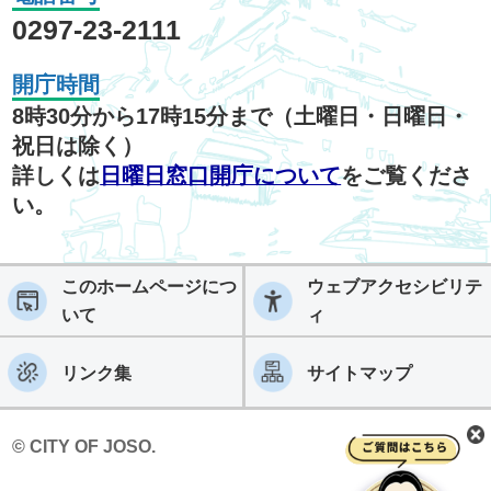
0297-23-2111
開庁時間
8時30分から17時15分まで（土曜日・日曜日・
祝日は除く）
詳しくは
日曜日窓口開庁について
をご覧くださ
い。
このホームページにつ
ウェブアクセシビリテ
いて
ィ
リンク集
サイトマップ
© CITY OF JOSO.