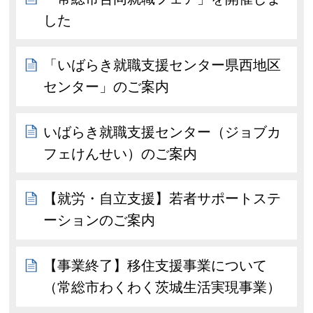
した
「いばらき就職支援センター県西地区
センター」のご案内
いばらき就職支援センター（ジョブカ
フェけんせい）のご案内
【就労・自立支援】若者サポートステ
ーションのご案内
【事業終了】移住支援事業について
（常総市わくわく茨城生活実現事業）