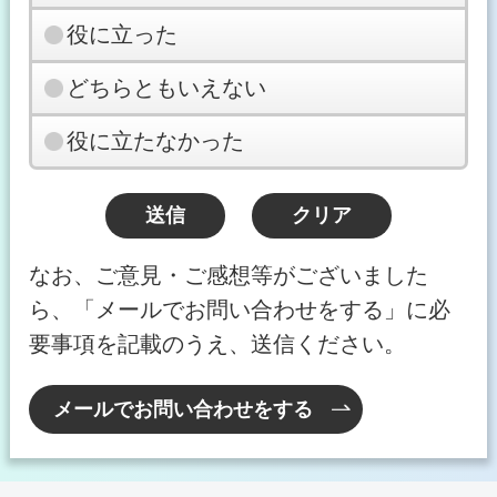
役に立った
どちらともいえない
役に立たなかった
なお、ご意見・ご感想等がございました
ら、「メールでお問い合わせをする」に必
要事項を記載のうえ、送信ください。
メールでお問い合わせをする