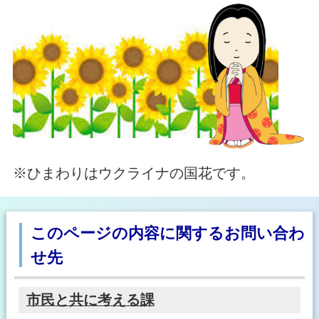
※ひまわりはウクライナの国花です。
このページの内容に関するお問い合わ
せ先
市民と共に考える課