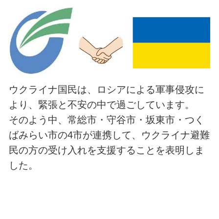
ウクライナ国民は、ロシアによる軍事侵攻に
より、緊張と不安の中で過ごしています。
そのよう中、常総市・守谷市・坂東市・つく
ばみらい市の4市が連携して、ウクライナ避難
民の方の受け入れを支援することを表明しま
した。