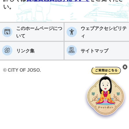
い。
このホームページにつ
ウェブアクセシビリテ
いて
ィ
リンク集
サイトマップ
© CITY OF JOSO.