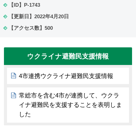
【ID】
P-1743
【更新日】
2022年4月20日
【アクセス数】
500
ウクライナ避難民支援情報
4市連携ウクライナ避難民支援情報
常総市を含む4市が連携して、ウクラ
イナ避難民を支援することを表明しま
した