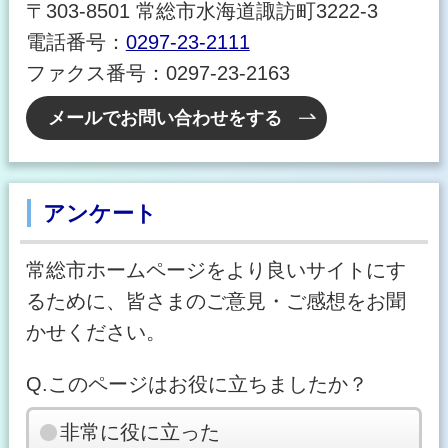
〒303-8501 常総市水海道諏訪町3222-3
電話番号：
0297-23-2111
ファクス番号：0297-23-2163
メールでお問い合わせをする
アンケート
常総市ホームページをより良いサイトにす
るために、皆さまのご意見・ご感想をお聞
かせください。
Q.このページはお役に立ちましたか？
非常に役に立った