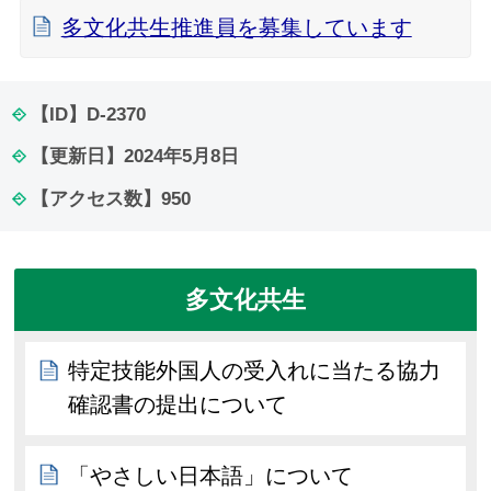
多文化共生推進員を募集しています
【ID】
D-2370
【更新日】
2024年5月8日
【アクセス数】
950
多文化共生
特定技能外国人の受入れに当たる協力
確認書の提出について
「やさしい日本語」について