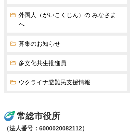
外国人（がいこくじん）の みなさま
へ
募集のお知らせ
多文化共生推進員
ウクライナ避難民支援情報
常総市役所
（法人番号：6000020082112）