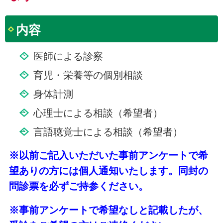
内容
医師による診察
育児・栄養等の個別相談
身体計測
心理士による相談（希望者）
言語聴覚士による相談（希望者）
※以前ご記入いただいた事前アンケートで希
望ありの方には個人通知いたします。同封の
問診票を必ずご持参ください。
※事前アンケートで希望なしと記載したが、