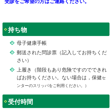
受診をご希望の方はご連絡ください。
持ち物
母子健康手帳
郵送された問診票（記入してお持ちくだ
さい）
上履き（階段もあり危険ですのでできれ
ばお持ちください。ない場合は，保健
セ
ンターのスリッパをご利用ください。）
受付時間