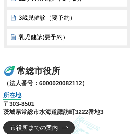
3歳児健診（要予約）
乳児健診(要予約）
常総市役所
（法人番号：6000020082112）
所在地
〒303-8501
茨城県常総市水海道諏訪町3222番地3
市役所までの案内