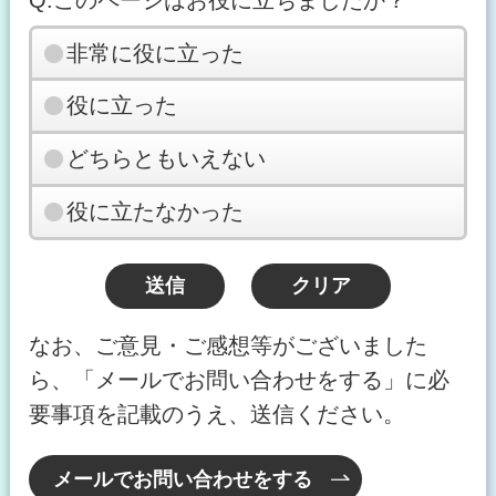
非常に役に立った
役に立った
どちらともいえない
役に立たなかった
なお、ご意見・ご感想等がございました
ら、「メールでお問い合わせをする」に必
要事項を記載のうえ、送信ください。
メールでお問い合わせをする