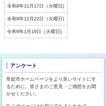
令和8年11月17日（火曜日)
令和9年12月22日（火曜日)
令和9年1月19日（火曜日)
アンケート
常総市ホームページをより良いサイトにす
るために、皆さまのご意見・ご感想をお聞
かせください。
Q.このページはお役に立ちましたか？