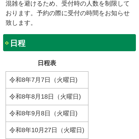
混雑を避けるため、受付時の人数を制限して
おります。予約の際に受付の時間をお知らせ
致します。
日程
日程表
令和8年7月7日（火曜日)
令和8年8月18日（火曜日)
令和8年9月8日（火曜日)
令和8年10月27日（火曜日)