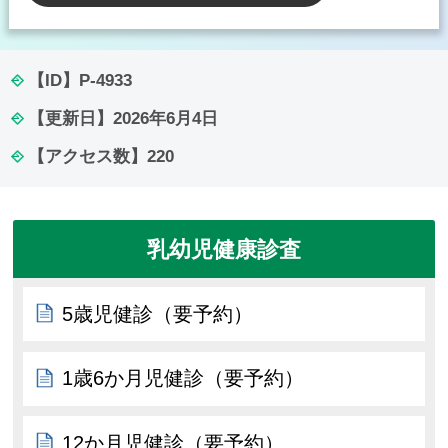
【ID】
P-4933
【更新日】
2026年6月4日
【アクセス数】
220
乳幼児健康診査
5歳児健診（要予約）
1歳6か月児健診（要予約）
12か月児健診（要予約）