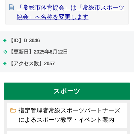
「常総市体育協会」は「常総市スポーツ
協会」へ名称を変更します
【ID】
D-3046
【更新日】
2025年6月12日
【アクセス数】
2057
スポーツ
指定管理者常総スポーツパートナーズ
によるスポーツ教室・イベント案内