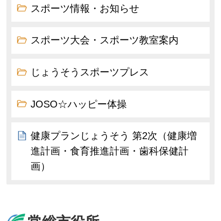
スポーツ情報・お知らせ
スポーツ大会・スポーツ教室案内
じょうそうスポーツプレス
JOSO☆ハッピー体操
健康プランじょうそう 第2次（健康増
進計画・食育推進計画・歯科保健計
画）