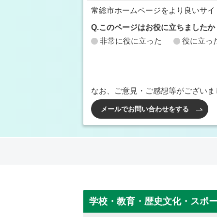
常総市ホームページをより良いサイ
Q.このページはお役に立ちましたか
非常に役に立った
役に立っ
なお、ご意見・ご感想等がございま
メールでお問い合わせをする
学校・教育・歴史文化・スポ