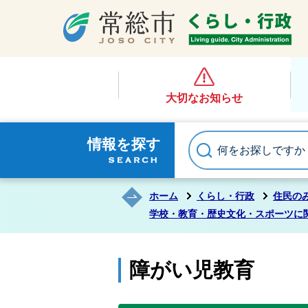
大切なお知らせ
情報を探す
ホーム
くらし・行政
住民の
学校・教育・歴史文化・スポーツに
障がい児教育