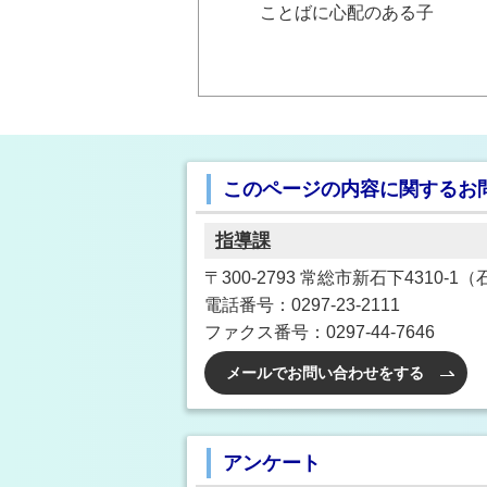
ことばに心配のある子
このページの内容に関するお
指導課
〒300-2793 常総市新石下4310-
電話番号：0297-23-2111
ファクス番号：0297-44-7646
メールでお問い合わせをする
アンケート