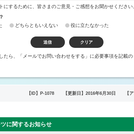
トにするために、皆さまのご意見・ご感想をお聞かせください
？
た
どちらともいえない
役に立たなかった
したら、「メールでお問い合わせをする」に必要事項を記載の
【ID】
P-1078
【更新日】
2016年6月30日
【ア
ーツに関するお知らせ