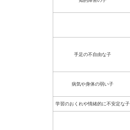
知的障害の子
手足の不自由な子
病気や身体の弱い子
学習のおくれや情緒的に不安定な子