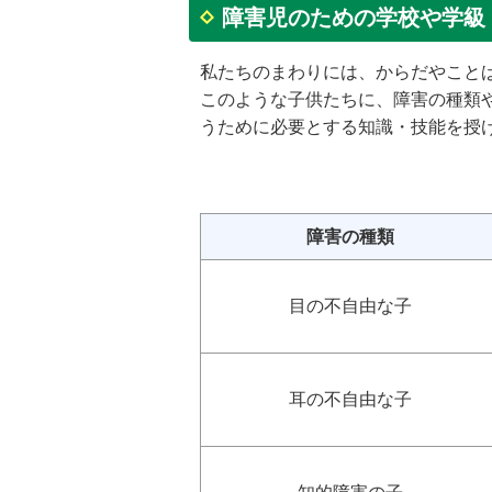
障害児のための学校や学級
私たちのまわりには、からだやこと
このような子供たちに、障害の種類
うために必要とする知識・技能を授
障害の種類
目の不自由な子
耳の不自由な子