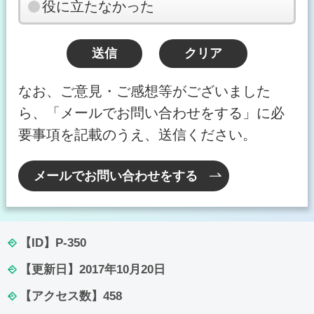
役に立たなかった
なお、ご意見・ご感想等がございました
ら、「メールでお問い合わせをする」に必
要事項を記載のうえ、送信ください。
メールでお問い合わせをする
【ID】
P-350
【更新日】
2017年10月20日
【アクセス数】
458