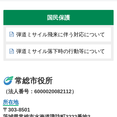
国民保護
弾道ミサイル飛来に伴う対応について
弾道ミサイル落下時の行動等について
常総市役所
（法人番号：6000020082112）
所在地
〒303-8501
茨城県常総市水海道諏訪町3222番地3