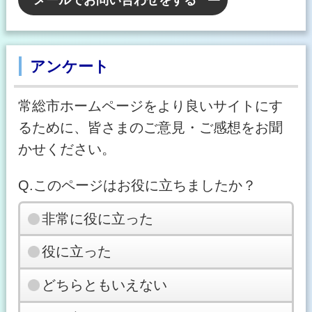
アンケート
常総市ホームページをより良いサイトにす
るために、皆さまのご意見・ご感想をお聞
かせください。
Q.このページはお役に立ちましたか？
非常に役に立った
役に立った
どちらともいえない