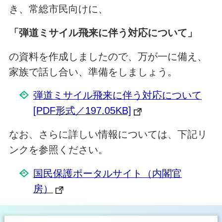
き、常総市民向けに、
「弾道ミサイル飛来に伴う対応について」
の資料を作成しましたので、万が一に備え、
家族で話し合い、準備をしましょう。
弾道ミサイル飛来に伴う対応について
[PDF形式／197.05KB]
なお、さらに詳しい情報については、下記リ
ンクを参照ください。
国民保護ポータルサイト（内閣官
房）