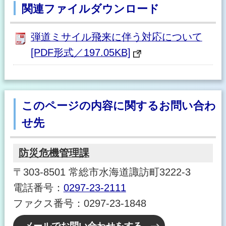
関連ファイルダウンロード
弾道ミサイル飛来に伴う対応について
[PDF形式／197.05KB]
このページの内容に関するお問い合わ
せ先
防災危機管理課
〒303-8501 常総市水海道諏訪町3222-3
電話番号：
0297-23-2111
ファクス番号：0297-23-1848
メールでお問い合わせをする