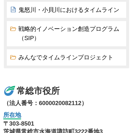
鬼怒川・小貝川におけるタイムライン
戦略的イノベーション創造プログラム
（SIP）
みんなでタイムラインプロジェクト
常総市役所
（法人番号：6000020082112）
所在地
〒303-8501
茨城県常総市水海道諏訪町3222番地3