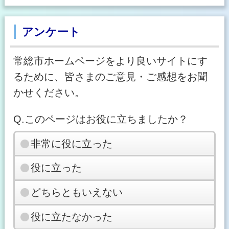
アンケート
常総市ホームページをより良いサイトにす
るために、皆さまのご意見・ご感想をお聞
かせください。
Q.このページはお役に立ちましたか？
非常に役に立った
役に立った
どちらともいえない
役に立たなかった