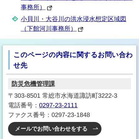
事務所）
小貝川・大谷川の洪水浸水想定区域図
（下館河川事務所）
このページの内容に関するお問い合わ
せ先
防災危機管理課
〒303-8501 常総市水海道諏訪町3222-3
電話番号：
0297-23-2111
ファクス番号：0297-23-1848
メールでお問い合わせをする