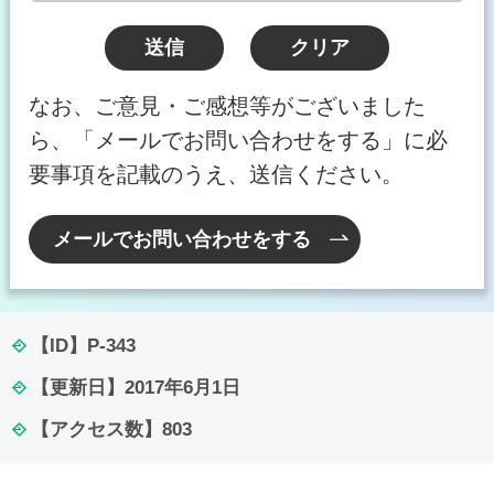
なお、ご意見・ご感想等がございました
ら、「メールでお問い合わせをする」に必
要事項を記載のうえ、送信ください。
メールでお問い合わせをする
【ID】
P-343
【更新日】
2017年6月1日
【アクセス数】
803