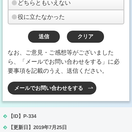
どちらともいえない
役に立たなかった
なお、ご意見・ご感想等がございました
ら、「メールでお問い合わせをする」に必
要事項を記載のうえ、送信ください。
メールでお問い合わせをする
【ID】
P-334
【更新日】
2019年7月25日