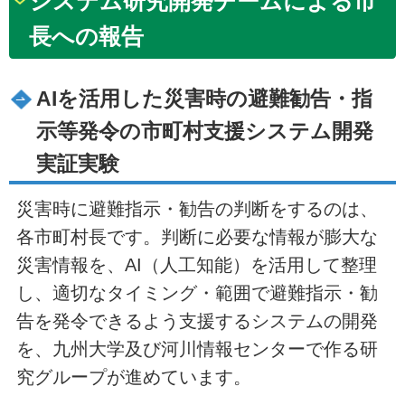
システム研究開発チームによる市
長への報告
AIを活用した災害時の避難勧告・指
示等発令の市町村支援システム開発
実証実験
災害時に避難指示・勧告の判断をするのは、
各市町村長です。判断に必要な情報が膨大な
災害情報を、AI（人工知能）を活用して整理
し、適切なタイミング・範囲で避難指示・勧
告を発令できるよう支援するシステムの開発
を、九州大学及び河川情報センターで作る研
究グループが進めています。