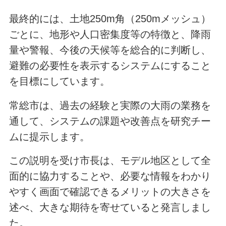
最終的には、土地250m角（250mメッシュ）
ごとに、地形や人口密集度等の特徴と、降雨
量や警報、今後の天候等を総合的に判断し、
避難の必要性を表示するシステムにすること
を目標にしています。
常総市は、過去の経験と実際の大雨の業務を
通して、システムの課題や改善点を研究チー
ムに提示します。
この説明を受け市長は、モデル地区として全
面的に協力することや、必要な情報をわかり
やすく画面で確認できるメリットの大きさを
述べ、大きな期待を寄せていると発言しまし
た。