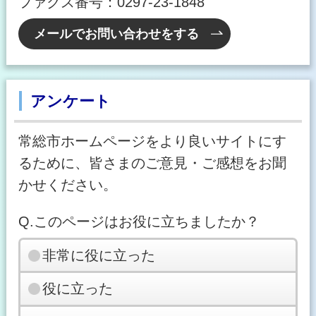
ファクス番号：0297-23-1848
メールでお問い合わせをする
アンケート
常総市ホームページをより良いサイトにす
るために、皆さまのご意見・ご感想をお聞
かせください。
Q.このページはお役に立ちましたか？
非常に役に立った
役に立った