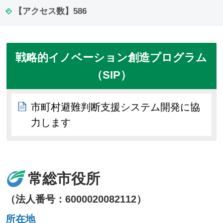
【アクセス数】
586
戦略的イノベーション創造プログラム
（SIP）
市町村避難判断支援システム開発に協
力します
常総市役所
（法人番号：6000020082112）
所在地