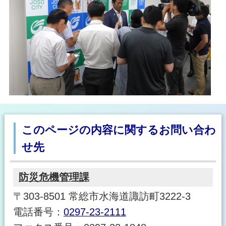
このページの内容に関するお問い合わ
せ先
防災危機管理課
〒303-8501 常総市水海道諏訪町3222-3
電話番号：
0297-23-2111