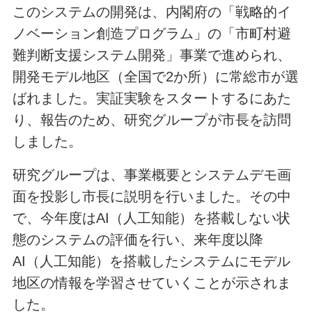
このシステムの開発は、内閣府の「戦略的イ
ノベーション創造プログラム」の「市町村避
難判断支援システム開発」事業で進められ、
開発モデル地区（全国で2か所）に常総市が選
ばれました。実証実験をスタートするにあた
り、報告のため、研究グループが市長を訪問
しました。
研究グループは、事業概要とシステムデモ画
面を投影し市長に説明を行いました。その中
で、今年度はAI（人工知能）を搭載しない状
態のシステムの評価を行い、来年度以降
AI（人工知能）を搭載したシステムにモデル
地区の情報を学習させていくことが示されま
した。