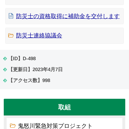
防災士の資格取得に補助金を交付します
防災士連絡協議会
【ID】
D-498
【更新日】
2023年4月7日
【アクセス数】
998
取組
鬼怒川緊急対策プロジェクト