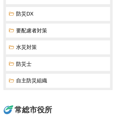
防災DX
要配慮者対策
水災対策
防災士
自主防災組織
常総市役所